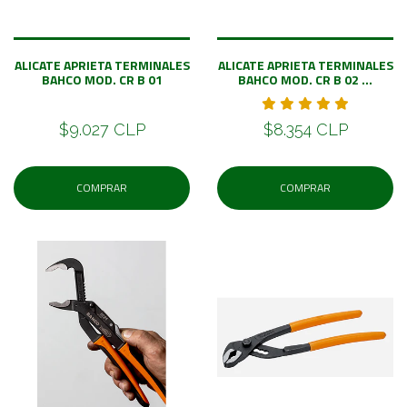
ALICATE APRIETA TERMINALES
ALICATE APRIETA TERMINALES
BAHCO MOD. CR B 01
BAHCO MOD. CR B 02 ...
$9.027 CLP
$8.354 CLP
COMPRAR
COMPRAR