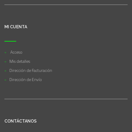
MI CUENTA
Acceso
Mis detalles
Dirección de Facturación
Dirección de Envío
CONTÁCTANOS