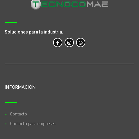
Soluciones para la industria.
INFORMACIÓN
Contacto
Contacto para empresas