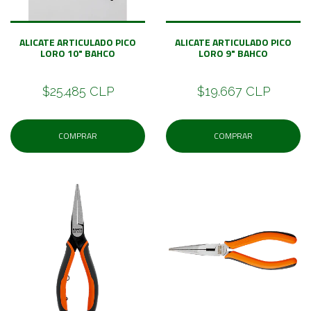
ALICATE ARTICULADO PICO
ALICATE ARTICULADO PICO
LORO 10" BAHCO
LORO 9" BAHCO
$25.485 CLP
$19.667 CLP
COMPRAR
COMPRAR