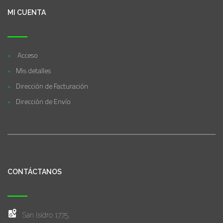
MI CUENTA
Acceso
Mis detalles
Dirección de Facturación
Dirección de Envío
CONTÁCTANOS
San Isidro 1775,