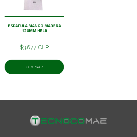
ESPATULA MANGO MADERA
120MM HELA
$3.677 CLP
COMPRAR