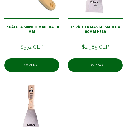
ESPÁTULA MANGO MADERA 30
ESPÁTULA MANGO MADERA
MM
80MM HELA
$552 CLP
$2.985 CLP
COMPRAR
COMPRAR