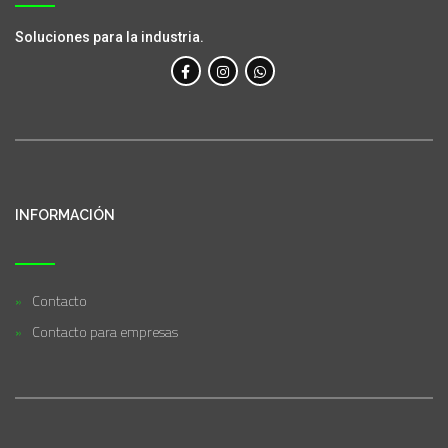
Soluciones para la industria.
INFORMACIÓN
Contacto
Contacto para empresas