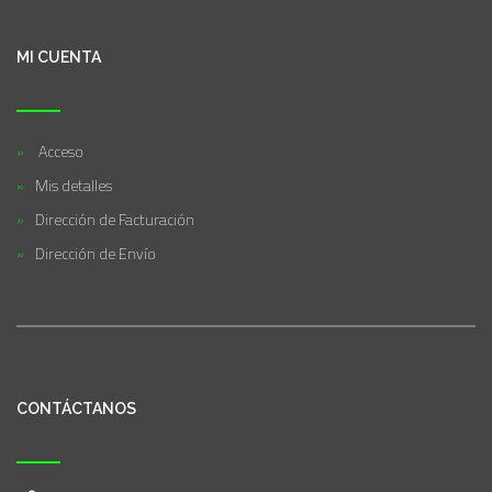
MI CUENTA
Acceso
Mis detalles
Dirección de Facturación
Dirección de Envío
CONTÁCTANOS