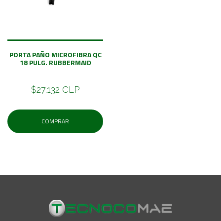
PORTA PAÑO MICROFIBRA QC
18 PULG. RUBBERMAID
$27.132 CLP
COMPRAR