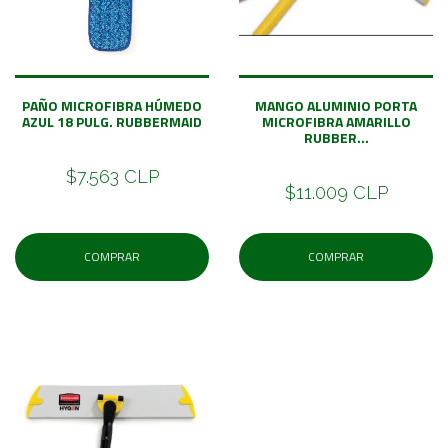
PAÑO MICROFIBRA HÚMEDO
MANGO ALUMINIO PORTA
AZUL 18 PULG. RUBBERMAID
MICROFIBRA AMARILLO
RUBBER...
$7.563 CLP
$11.009 CLP
COMPRAR
COMPRAR