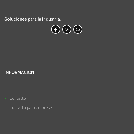
Soluciones para la industria.
INFORMACIÓN
Contacto
Contacto para empresas