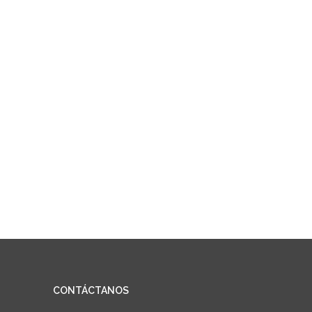
CONTÁCTANOS