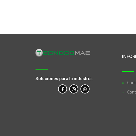
INFOR
Soluciones para la industria.
Cont
Cont