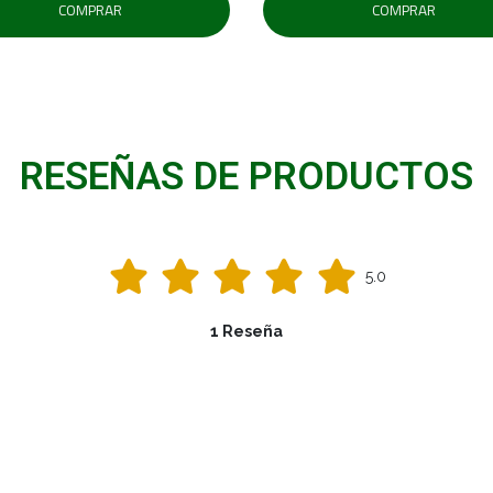
COMPRAR
COMPRAR
RESEÑAS DE PRODUCTOS
5.0
1 Reseña