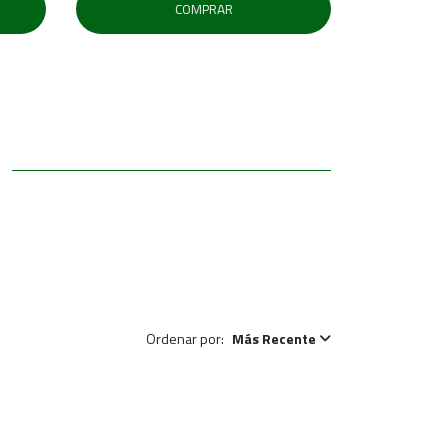
COMPRAR
Ordenar por:
Más Recente