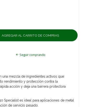
Seguir comprando
n una mezcla de ingredientes activos que
lto rendimiento y protección contra la
rápida acción y deja una barrera protectora
0 Specialist es ideal para aplicaciones de metal
ación de servicio pesado.