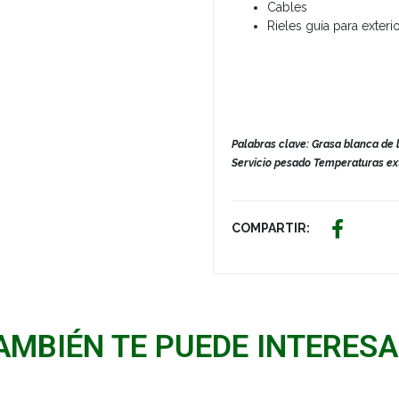
Cables
Rieles guía para exter
Palabras clave: Grasa blanca de 
Servicio pesado Temperaturas ex
COMPARTIR:
AMBIÉN TE PUEDE INTERESA