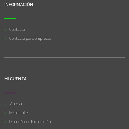
INFORMACIÓN
Contacto
Contacto para empresas
MI CUENTA
Acceso
Mis detalles
Dirección de Facturación