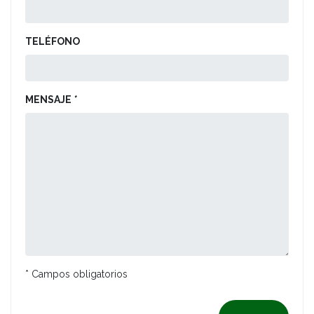
TELÉFONO
MENSAJE
*
* Campos obligatorios