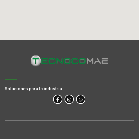
Soluciones para la industria.