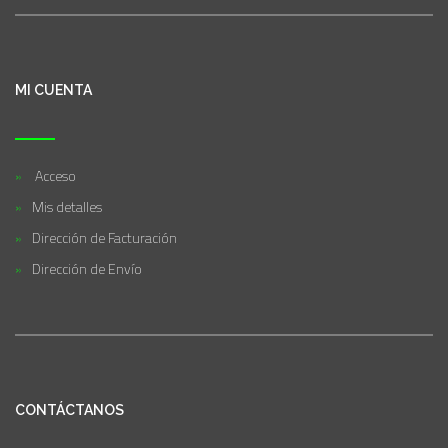
MI CUENTA
Acceso
Mis detalles
Dirección de Facturación
Dirección de Envío
CONTÁCTANOS