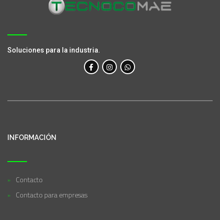
Soluciones para la industria.
INFORMACIÓN
Contacto
Contacto para empresas