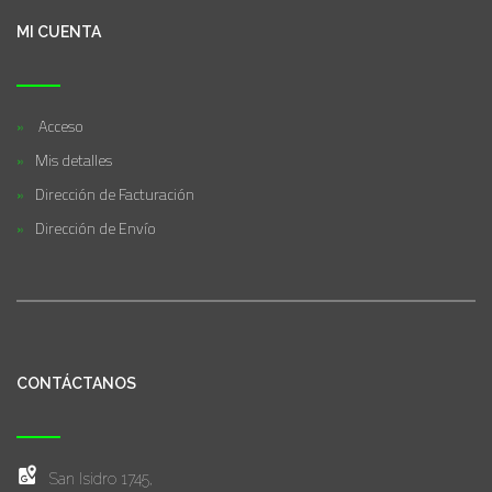
MI CUENTA
Acceso
Mis detalles
Dirección de Facturación
Dirección de Envío
CONTÁCTANOS
San Isidro 1745,