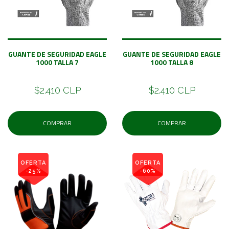
GUANTE DE SEGURIDAD EAGLE
GUANTE DE SEGURIDAD EAGLE
1000 TALLA 7
1000 TALLA 8
$2.410 CLP
$2.410 CLP
COMPRAR
COMPRAR
OFERTA
OFERTA
-25%
-60%