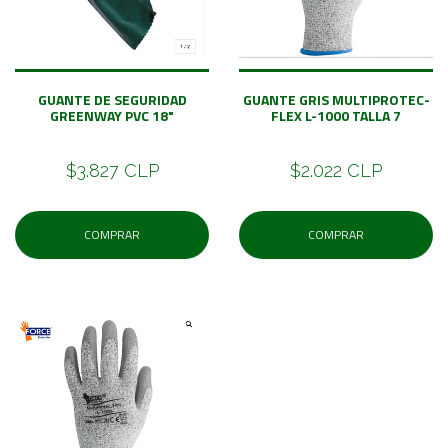
GUANTE DE SEGURIDAD
GUANTE GRIS MULTIPROTEC-
GREENWAY PVC 18"
FLEX L-1000 TALLA 7
$3.827 CLP
$2.022 CLP
COMPRAR
COMPRAR