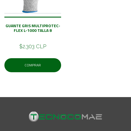
GUANTE GRIS MULTIPROTEC-
FLEX L-1000 TALLA 8
$2.303 CLP
COMPRAR