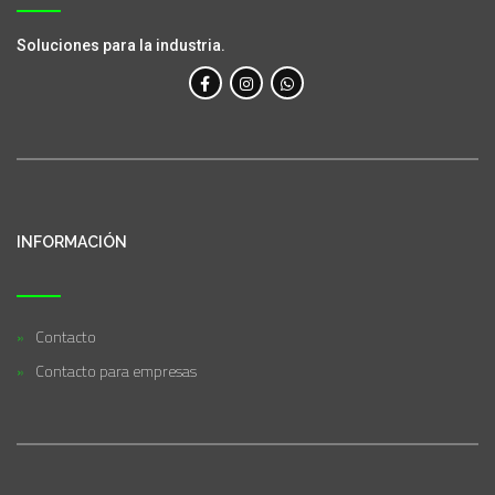
Soluciones para la industria.
INFORMACIÓN
Contacto
Contacto para empresas