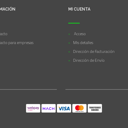
MACIÓN
MI CUENTA
acto
Acceso
acto para empresas
Mis detalles
Dirección de Facturación
Dirección de Envío