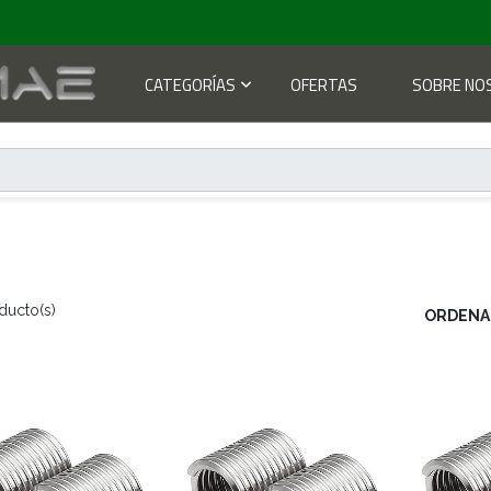
CATEGORÍAS
OFERTAS
SOBRE NO
ducto(s)
ORDENA