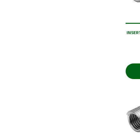
INSERT