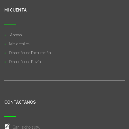
MI CUENTA
Acceso
Mis detalles
Dirección de Facturación
Dirección de Envío
CONTÁCTANOS
San Isidro 1745,