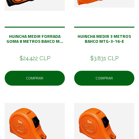
HUINCHA MEDIR FORRADA
HUINCHA MEDIR 3 METROS
GOMA 8 METROS BAHCO M...
BAHCO MTG-3-16-E
$24.422 CLP
$3.831 CLP
COMPRAR
COMPRAR