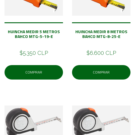
HUINCHA MEDIR 5 METROS
HUINCHA MEDIR 8 METROS
BAHCO MTG-5-19-E
BAHCO MTG-8-25-E
$5.350 CLP
$6.600 CLP
COMPRAR
COMPRAR