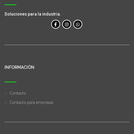
Soluciones para la industria.
INFORMACIÓN
Contacto
Contacto para empresas