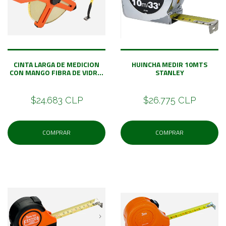
CINTA LARGA DE MEDICION
HUINCHA MEDIR 10MTS
CON MANGO FIBRA DE VIDR...
STANLEY
$24.683 CLP
$26.775 CLP
COMPRAR
COMPRAR