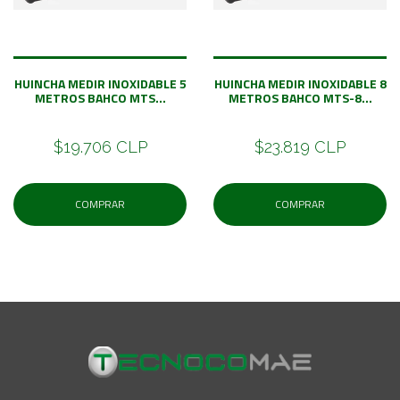
HUINCHA MEDIR INOXIDABLE 5
HUINCHA MEDIR INOXIDABLE 8
METROS BAHCO MTS...
METROS BAHCO MTS-8...
$19.706 CLP
$23.819 CLP
COMPRAR
COMPRAR