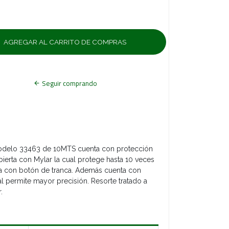
Seguir comprando
odelo 33463 de 10MTS cuenta con protección
ubierta con Mylar la cual protege hasta 10 veces
ica con botón de tranca. Además cuenta con
 permite mayor precisión. Resorte tratado a
.