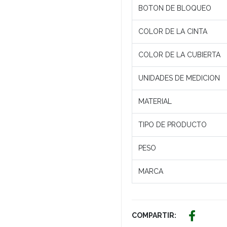
BOTON DE BLOQUEO
COLOR DE LA CINTA
COLOR DE LA CUBIERTA
UNIDADES DE MEDICION
MATERIAL
TIPO DE PRODUCTO
PESO
MARCA
COMPARTIR: