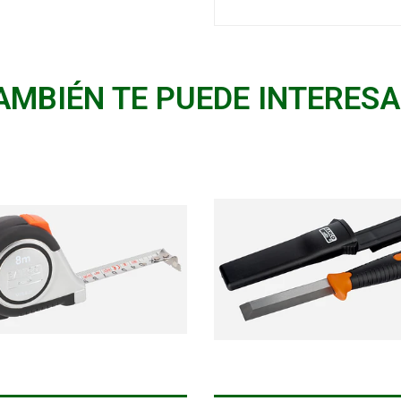
AMBIÉN TE PUEDE INTERESA