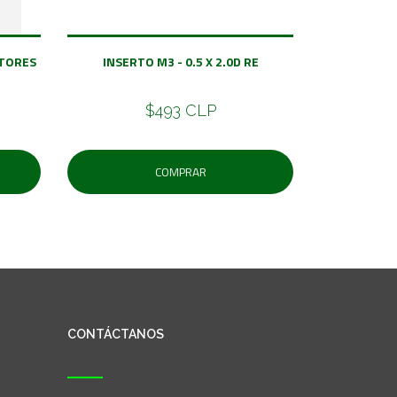
CTORES
INSERTO M3 - 0.5 X 2.0D RE
$493 CLP
COMPRAR
CONTÁCTANOS