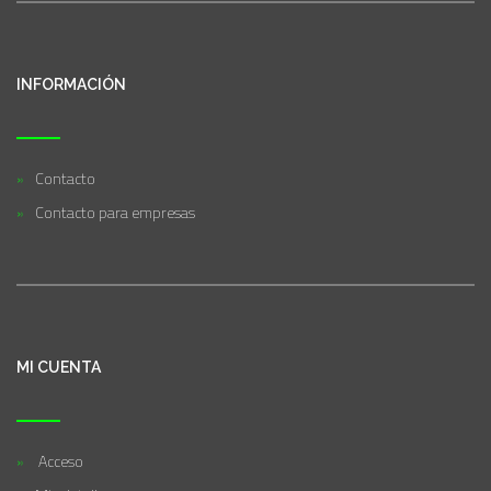
INFORMACIÓN
Contacto
Contacto para empresas
MI CUENTA
Acceso