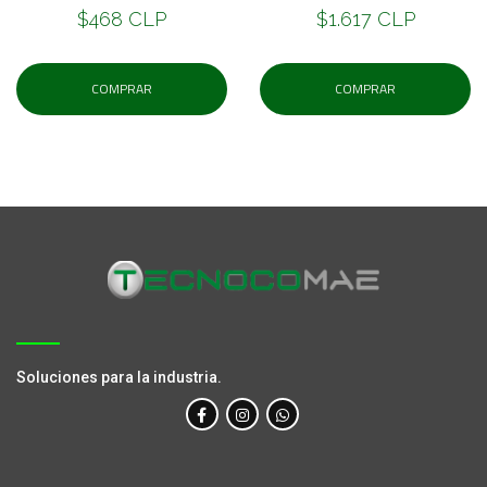
$468 CLP
$1.617 CLP
COMPRAR
COMPRAR
Soluciones para la industria.