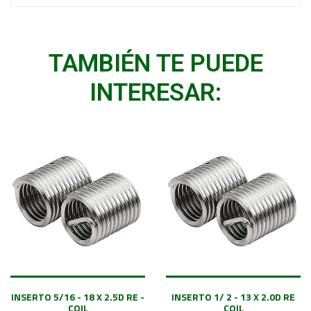
TAMBIÉN TE PUEDE
INTERESAR:
INSERTO 5/16 - 18 X 2.5D RE -
INSERTO 1/ 2 - 13 X 2.0D RE
COIL
COIL