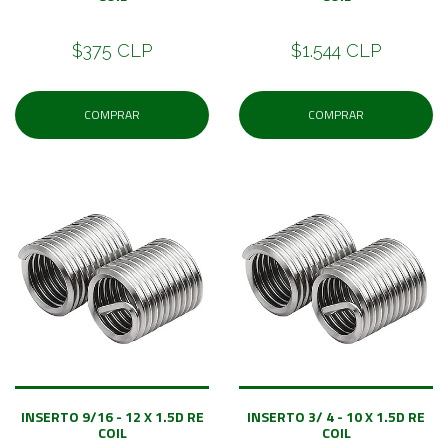
$375 CLP
$1.544 CLP
COMPRAR
COMPRAR
INSERTO 9/16 - 12 X 1.5D RE
INSERTO 3/ 4 - 10 X 1.5D RE
COIL
COIL