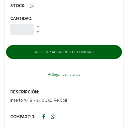
STOCK:
30
CANTIDAD:
Seguir comprando
DESCRIPCIÓN:
Inserto 3/ 8 - 24 x 1.5D Re Coil
COMPARTIR: