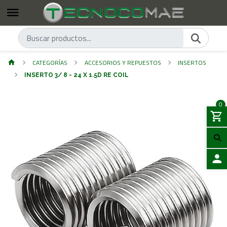
CATEGORÍAS
ACCESORIOS Y REPUESTOS
INSERTOS
INSERTO 3/ 8 - 24 X 1.5D RE COIL
0
ACCES