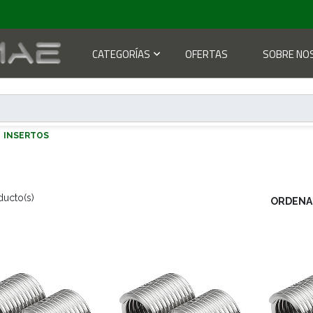
CATEGORÍAS
OFERTAS
SOBRE NO
INSERTOS
ducto(s)
ORDENA