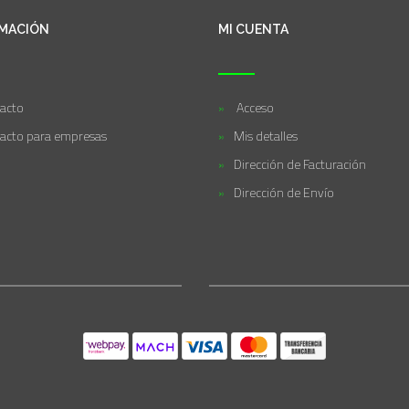
MACIÓN
MI CUENTA
acto
Acceso
acto para empresas
Mis detalles
Dirección de Facturación
Dirección de Envío