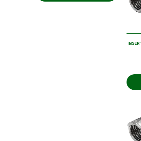
INSERT