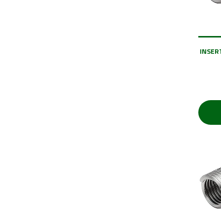
INSERT