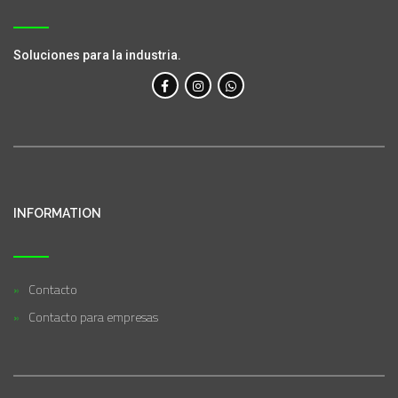
Soluciones para la industria.
INFORMATION
Contacto
Contacto para empresas