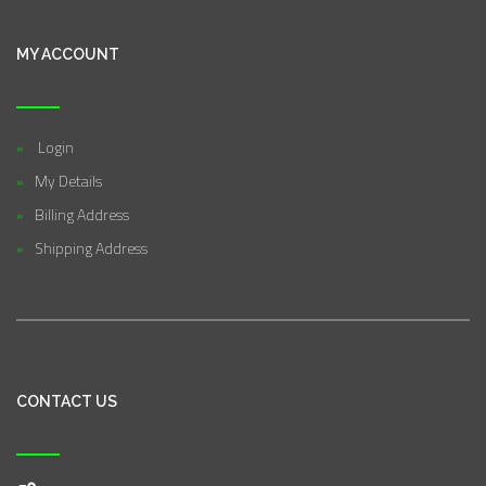
MY ACCOUNT
Login
My Details
Billing Address
Shipping Address
CONTACT US