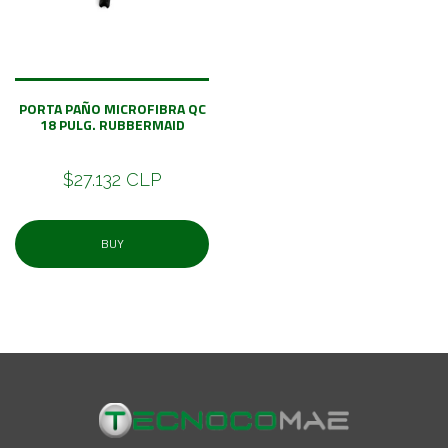
PORTA PAÑO MICROFIBRA QC
18 PULG. RUBBERMAID
$27.132 CLP
BUY