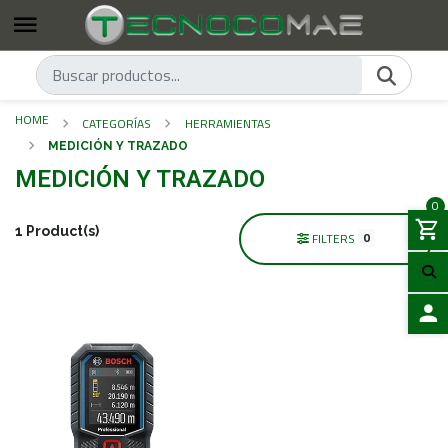
HOME
CATEGORÍAS
HERRAMIENTAS
MEDICIÓN Y TRAZADO
MEDICIÓN Y TRAZADO
0
1 Product(s)
0
FILTERS
LOGIN