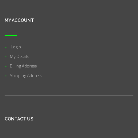
MY ACCOUNT
Login
My Details
Billing Address
Shipping Address
CONTACT US