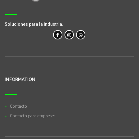
Soluciones para la industria.
INFORMATION
Contacto
Contacto para empresas