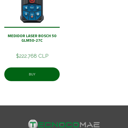
MEDIDOR LASER BOSCH 50
GLM50-27C
$222.768 CLP
BUY