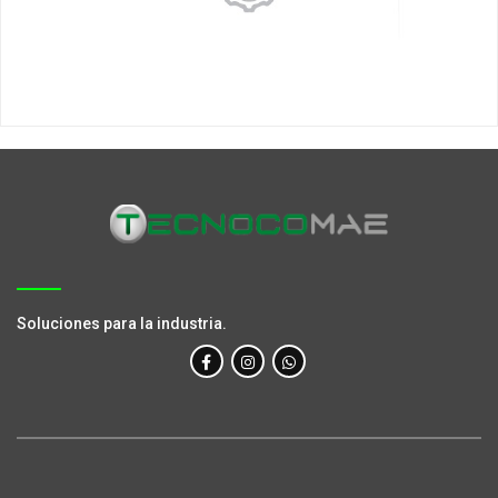
Soluciones para la industria.