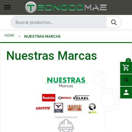
HOME
NUESTRAS MARCAS
Nuestras Marcas
0
LOGIN