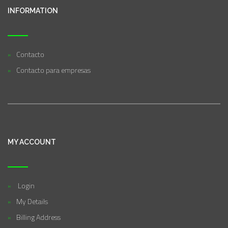
INFORMATION
Contacto
Contacto para empresas
MY ACCOUNT
Login
My Details
Billing Address