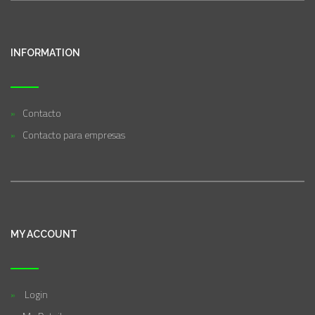
INFORMATION
Contacto
Contacto para empresas
MY ACCOUNT
Login