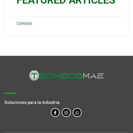
FEATURED ARTICLES
Contacto
Soluciones para la industria.