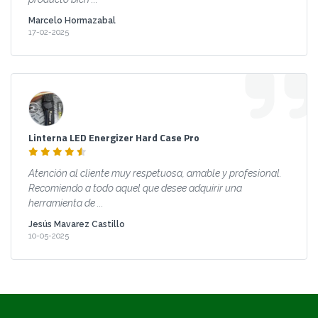
Marcelo Hormazabal
17-02-2025
Linterna LED Energizer Hard Case Pro
Atención al cliente muy respetuosa, amable y profesional.
Recomiendo a todo aquel que desee adquirir una
herramienta de ...
Jesús Mavarez Castillo
10-05-2025