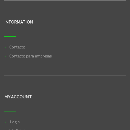
INFORMATION
Contacto
Contacto para empresas
MY ACCOUNT
Login