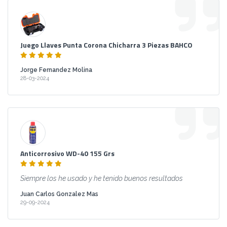
Juego Llaves Punta Corona Chicharra 3 Piezas BAHCO
Jorge Fernandez Molina
28-03-2024
Anticorrosivo WD-40 155 Grs
Siempre los he usado y he tenido buenos resultados
Juan Carlos Gonzalez Mas
29-09-2024