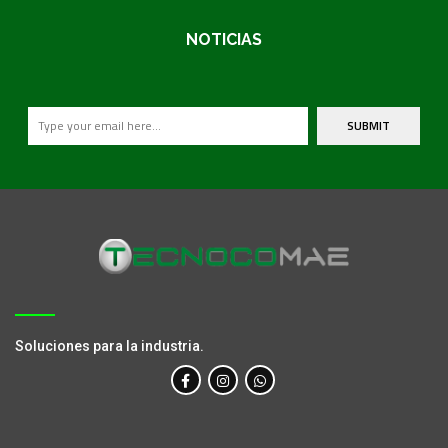
NOTICIAS
SUBMIT
Soluciones para la industria.