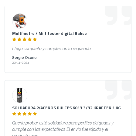
Multímetro / Miltitester digital Bahco
Llego completo y cumple con lo requerido.
Sergio Osorio
20-11-2024
SOLDADURA P/ACEROS DULCES 6013 3/32 KRAFTER 1 KG
Quería probar está soldadura para perfiles delgados y
cumple con las expectativas El envío fue rápido y el
producto bien ...