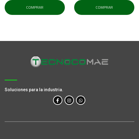
COMPRAR
COMPRAR
Soluciones para la industria.