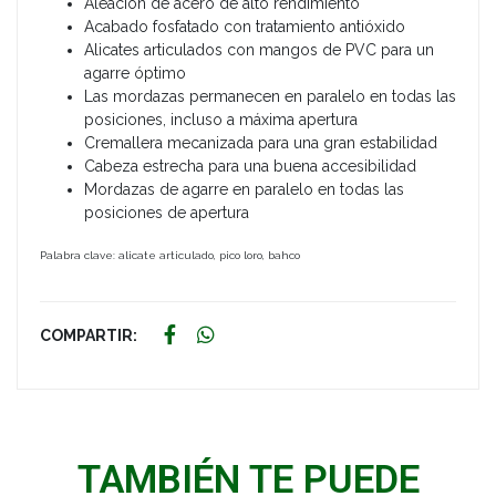
Aleación de acero de alto rendimiento
Acabado fosfatado con tratamiento antióxido
Alicates articulados con mangos de PVC para un
agarre óptimo
Las mordazas permanecen en paralelo en todas las
posiciones, incluso a máxima apertura
Cremallera mecanizada para una gran estabilidad
Cabeza estrecha para una buena accesibilidad
Mordazas de agarre en paralelo en todas las
posiciones de apertura
Palabra clave: alicate articulado, pico loro, bahco
COMPARTIR:
TAMBIÉN TE PUEDE