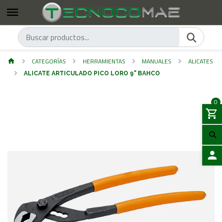
CATEGORÍAS
HERRAMIENTAS
MANUALES
ALICATES
ALICATE ARTICULADO PICO LORO 9" BAHCO
0
ACCES