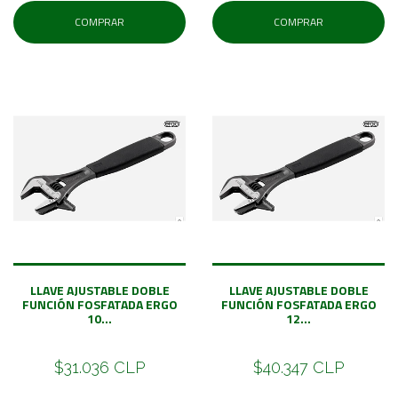
COMPRAR
COMPRAR
LLAVE AJUSTABLE DOBLE
LLAVE AJUSTABLE DOBLE
FUNCIÓN FOSFATADA ERGO
FUNCIÓN FOSFATADA ERGO
10...
12...
$31.036 CLP
$40.347 CLP