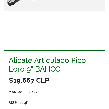
Alicate Articulado Pico
Loro 9" BAHCO
$19.667 CLP
MARCA:
BAHCO
SKU:
224D