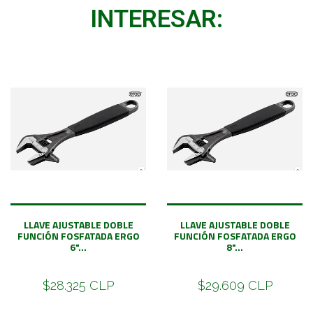
INTERESAR:
LLAVE AJUSTABLE DOBLE
LLAVE AJUSTABLE DOBLE
FUNCIÓN FOSFATADA ERGO
FUNCIÓN FOSFATADA ERGO
6"...
8"...
$28.325 CLP
$29.609 CLP