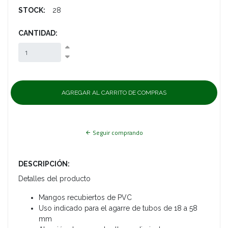
STOCK:
28
CANTIDAD:
Seguir comprando
DESCRIPCIÓN:
Detalles del producto
Mangos recubiertos de PVC
Uso indicado para el agarre de tubos de 18 a 58
mm