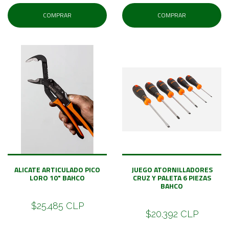
COMPRAR
COMPRAR
ALICATE ARTICULADO PICO
JUEGO ATORNILLADORES
LORO 10" BAHCO
CRUZ Y PALETA 6 PIEZAS
BAHCO
$25.485 CLP
$20.392 CLP