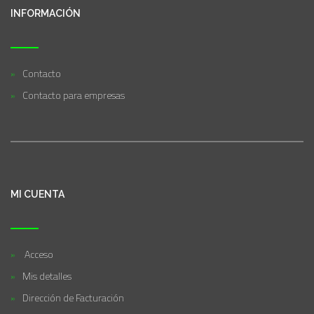
INFORMACIÓN
Contacto
Contacto para empresas
MI CUENTA
Acceso
Mis detalles
Dirección de Facturación