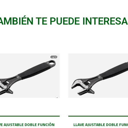
AMBIÉN TE PUEDE INTERESA
VE AJUSTABLE DOBLE FUNCIÓN
LLAVE AJUSTABLE DOBLE FUN