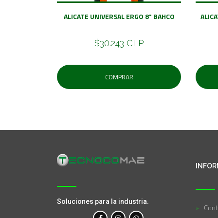
ALICATE UNIVERSAL ERGO 8" BAHCO
ALIC
$30.243 CLP
COMPRAR
INFOR
Soluciones para la industria.
Cont