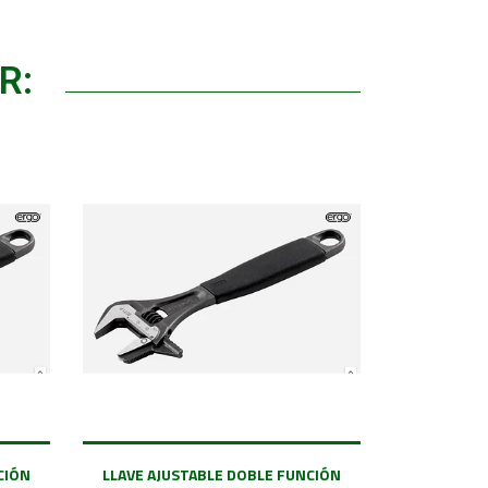
R:
CIÓN
LLAVE AJUSTABLE DOBLE FUNCIÓN