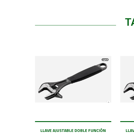
T
LLAVE AJUSTABLE DOBLE FUNCIÓN
LLA