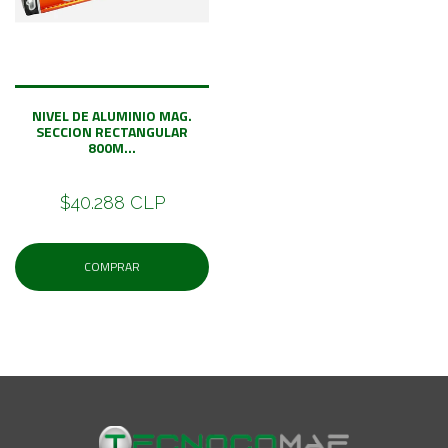
NIVEL DE ALUMINIO MAG.
SECCION RECTANGULAR
800M...
$40.288 CLP
COMPRAR