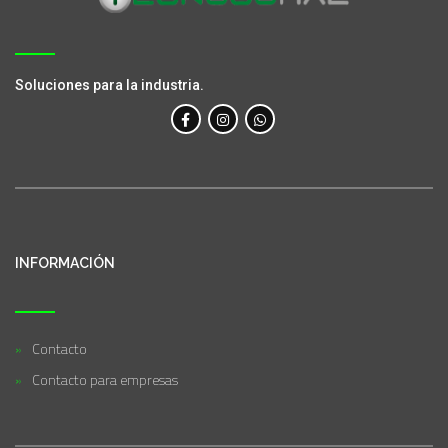
Soluciones para la industria.
INFORMACIÓN
Contacto
Contacto para empresas