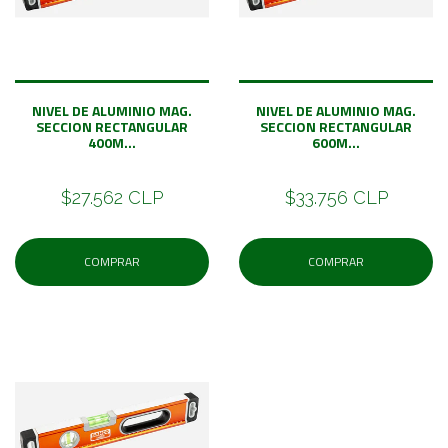
NIVEL DE ALUMINIO MAG.
NIVEL DE ALUMINIO MAG.
SECCION RECTANGULAR
SECCION RECTANGULAR
400M...
600M...
$27.562 CLP
$33.756 CLP
COMPRAR
COMPRAR