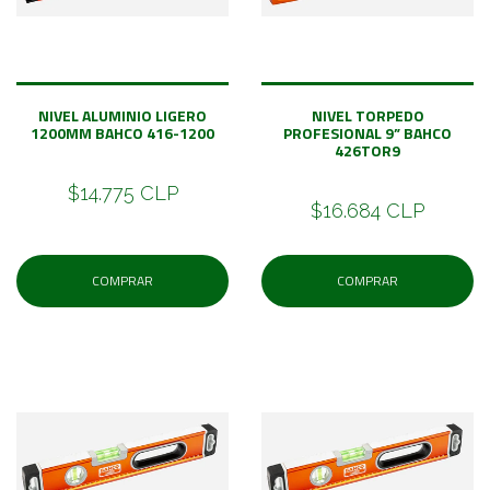
NIVEL ALUMINIO LIGERO
NIVEL TORPEDO
1200MM BAHCO 416-1200
PROFESIONAL 9” BAHCO
426TOR9
$14.775 CLP
$16.684 CLP
COMPRAR
COMPRAR