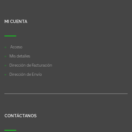
MI CUENTA
Acceso
Mis detalles
Dirección de Facturación
Dirección de Envío
CONTÁCTANOS