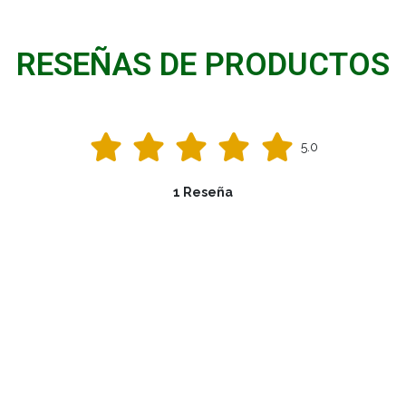
RESEÑAS DE PRODUCTOS
5.0
1 Reseña