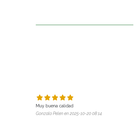
Muy buena calidad
Gonzalo Pelen en 2025-10-20 08:14