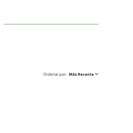
Ordenar por:
Más Recente