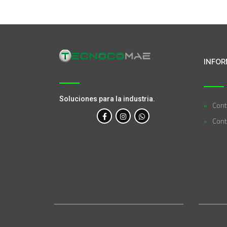
INFOR
Soluciones para la industria.
Cont
Cont