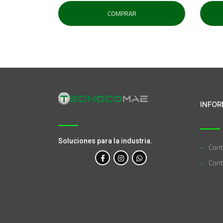
COMPRAR
INFOR
Soluciones para la industria.
Cont
Cont