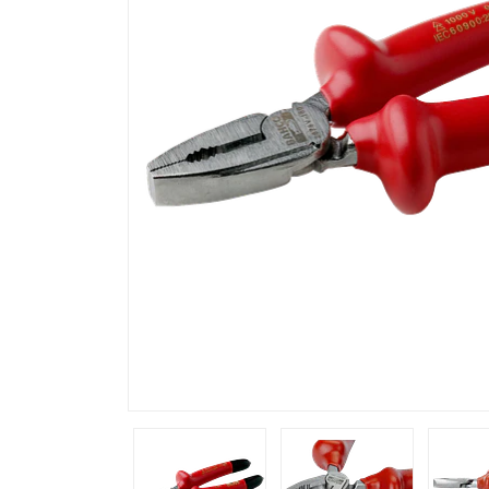
Previous