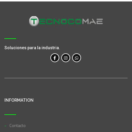
Soluciones para la industria.
INFORMATION
Contacto