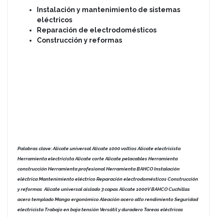
Instalación y mantenimiento de sistemas
eléctricos
Reparación de electrodomésticos
Construcción y reformas
Palabras clave: Alicate universal Alicate 1000 voltios Alicate electricista
Herramienta electricista Alicate corte Alicate pelacables Herramienta
construcción Herramienta profesional Herramienta BAHCO Instalación
eléctrica Mantenimiento eléctrico Reparación electrodomésticos Construcción
y reformas Alicate universal aislado 3 capas Alicate 1000V BAHCO Cuchillas
acero templado Mango ergonómico Aleación acero alto rendimiento Seguridad
electricista Trabajo en baja tensión Versátil y duradero Tareas eléctricas