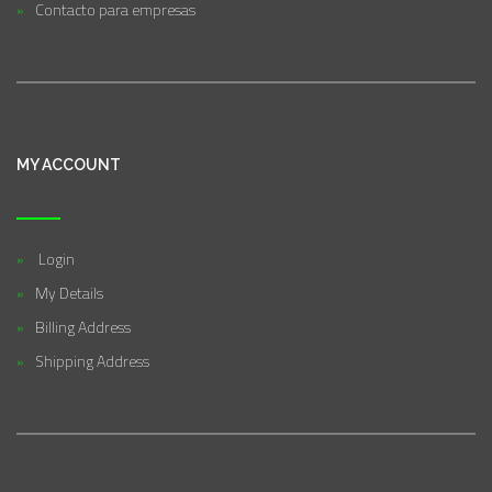
Contacto para empresas
MY ACCOUNT
Login
My Details
Billing Address
Shipping Address