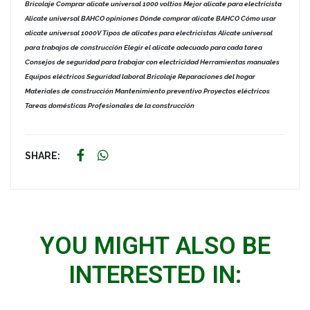
Bricolaje Comprar alicate universal 1000 voltios Mejor alicate para electricista
Alicate universal BAHCO opiniones Dónde comprar alicate BAHCO Cómo usar
alicate universal 1000V Tipos de alicates para electricistas Alicate universal
para trabajos de construcción Elegir el alicate adecuado para cada tarea
Consejos de seguridad para trabajar con electricidad Herramientas manuales
Equipos eléctricos Seguridad laboral Bricolaje Reparaciones del hogar
Materiales de construcción Mantenimiento preventivo Proyectos eléctricos
Tareas domésticas Profesionales de la construcción
SHARE:
YOU MIGHT ALSO BE
INTERESTED IN: