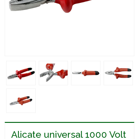
Alicate universal 1000 Volt