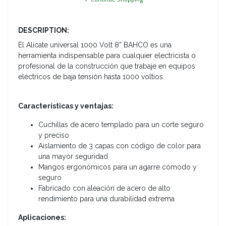
DESCRIPTION:
El Alicate universal 1000 Volt 8” BAHCO es una
herramienta indispensable para cualquier electricista o
profesional de la construcción que trabaje en equipos
eléctricos de baja tensión hasta 1000 voltios.
Características y ventajas:
Cuchillas de acero templado para un corte seguro
y preciso
Aislamiento de 3 capas con código de color para
una mayor seguridad
Mangos ergonómicos para un agarre cómodo y
seguro
Fabricado con aleación de acero de alto
rendimiento para una durabilidad extrema
Aplicaciones: