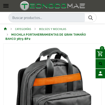
CATEGORÍAS
BOLSOS Y MOCHILAS
MOCHILA PORTAHERRAMIENTAS DE GRAN TAMAÑO
BAHCO 3875-BP2
0
ACCES
Previous
Next