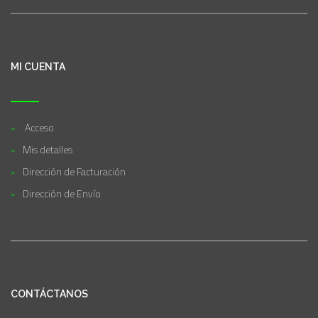
MI CUENTA
Acceso
Mis detalles
Dirección de Facturación
Dirección de Envío
CONTÁCTANOS