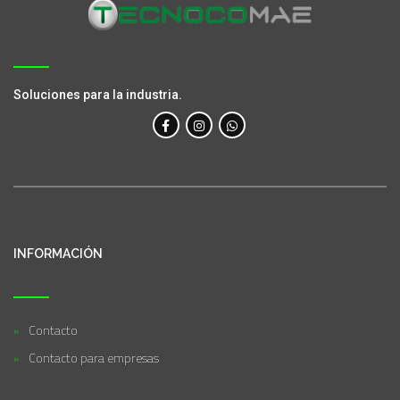
Soluciones para la industria.
INFORMACIÓN
Contacto
Contacto para empresas