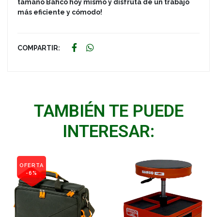
tamaño Bahco hoy mismo y disfruta de un trabajo
más eficiente y cómodo!
COMPARTIR:
TAMBIÉN TE PUEDE
INTERESAR:
OFERTA
-6%