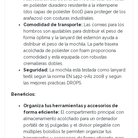
en poliéster duradero resistente a la intemperie
(dos capas de poliéster 600D para proteger de los
arañazos) con costuras industriales.
Comodidad de transporte:
Las correas para los
hombros son ajustables para distribuir el peso de
forma óptima y la lanyard del esternón ayuda a
distribuir el peso de la mochila. La parte trasera
acolchada de poliéster con foam proporciona
comodidad y está equipada con robustas
cremalleras dobles.
Seguridad:
La mochila está testada como lanyard
textil según la norma EN 1492-1+A1 2008 y según
las mejores prácticas DROPS.
Beneficios:
Organiza tus herramientas y accesorios de
forma eficiente:
El compartimento principal con
almacenamiento acolchado para un ordenador
portátil de 15 pulgadas y el divisor plegable con
múltiples bolsillos te permiten organizar tus