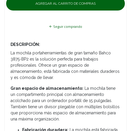
Seguir comprando
DESCRIPCIÓN:
La mochila portaherramientas de gran tamaño Bahco
3875-BP2 es la solución perfecta para trabajos
profesionales. Ofrece un gran espacio de
almacenamiento, está fabricada con materiales duraderos
y es cómoda de llevar.
Gran espacio de almacenamiento:
La mochila tiene
un compartimento principal con almacenamiento
acolchado para un ordenador portátil de 15 pulgadas.
También tiene un divisor plegable con múltiples bolsillos
que proporciona más espacio de almacenamiento para
una máxima organización.
Fabricación duradera:
La mochila está fabricada