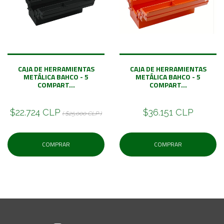
CAJA DE HERRAMIENTAS
CAJA DE HERRAMIENTAS
METÁLICA BAHCO - 5
METÁLICA BAHCO - 5
COMPART...
COMPART...
$22.724 CLP
$36.151 CLP
( $25.000 CLP )
COMPRAR
COMPRAR