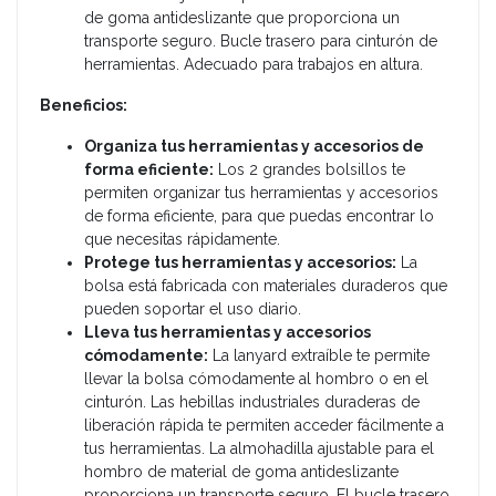
de goma antideslizante que proporciona un
transporte seguro. Bucle trasero para cinturón de
herramientas. Adecuado para trabajos en altura.
Beneficios:
Organiza tus herramientas y accesorios de
forma eficiente:
Los 2 grandes bolsillos te
permiten organizar tus herramientas y accesorios
de forma eficiente, para que puedas encontrar lo
que necesitas rápidamente.
Protege tus herramientas y accesorios:
La
bolsa está fabricada con materiales duraderos que
pueden soportar el uso diario.
Lleva tus herramientas y accesorios
cómodamente:
La lanyard extraíble te permite
llevar la bolsa cómodamente al hombro o en el
cinturón. Las hebillas industriales duraderas de
liberación rápida te permiten acceder fácilmente a
tus herramientas. La almohadilla ajustable para el
hombro de material de goma antideslizante
proporciona un transporte seguro. El bucle trasero