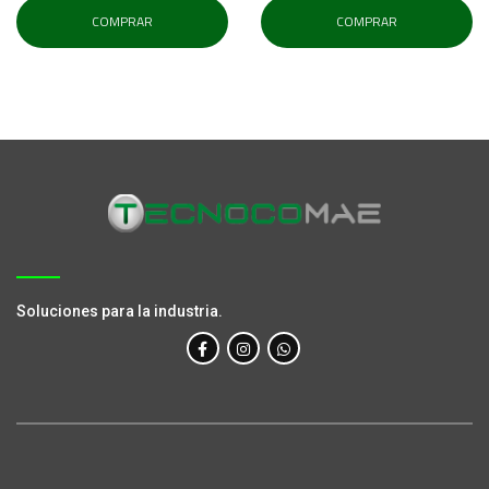
COMPRAR
COMPRAR
Soluciones para la industria.