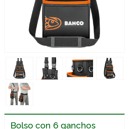
Bolso con 6 ganchos