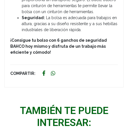
para cinturón de herramientas te permite llevar la
bolsa con un cinturón de herramientas.
Seguridad:
La bolsa es adecuada para trabajos en
altura, gracias a su diseño resistente y a sus hebillas
industriales de liberación rápida.
¡Consigue tu bolso con 6 ganchos de seguridad
BAHCO hoy mismo y disfruta de un trabajo más
eficiente y cómodo!
COMPARTIR:
TAMBIÉN TE PUEDE
INTERESAR: