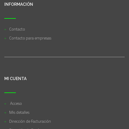
INFORMACIÓN
Contacto
Contacto para empresas
MI CUENTA
Acceso
Mis detalles
Dirección de Facturación