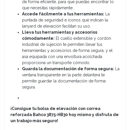
de forma eficiente, para que puedas encontrar lo
que necesitas rápidamente.
Accede fácilmente a tus herramientas:
La
puntada de seguridad e iconos que indican la
lanyard de elevación facilitan su uso.
Lleva tus herramientas y accesorios
cómodamente:
El cuello extensible y cordón
industrial de sujeción te permiten llevar tus
herramientas y accesorios de forma segura, y el
asa equipada con una envoltura acolchada
proporciona un transporte cómodo.
Guarda la documentación de forma segura:
La
ventana transparente en la parte delantera te
permite guardar la documentación de forma
segura.
¡Consigue tu bolsa de elevación con correa
reforzada Bahco 3875-HB30 hoy mismo y disfruta de
un trabajo más seguro!