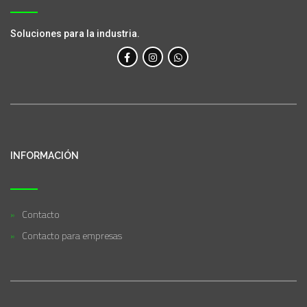
Soluciones para la industria.
INFORMACIÓN
Contacto
Contacto para empresas