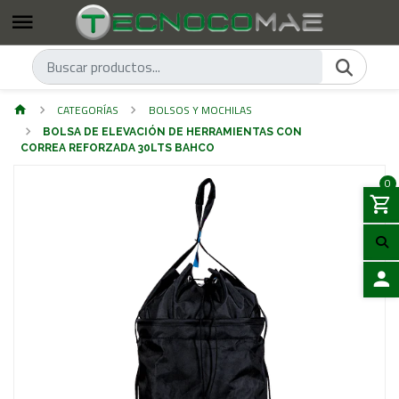
CATEGORÍAS
BOLSOS Y MOCHILAS
BOLSA DE ELEVACIÓN DE HERRAMIENTAS CON
CORREA REFORZADA 30LTS BAHCO
0
ACCES
Previous
Next