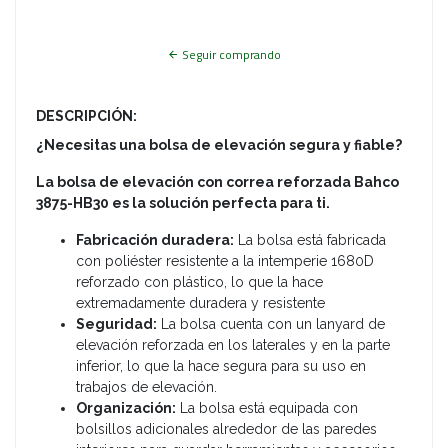
Seguir comprando
DESCRIPCIÓN:
¿Necesitas una bolsa de elevación segura y fiable?
La bolsa de elevación con correa reforzada Bahco
3875-HB30 es la solución perfecta para ti.
Fabricación duradera:
La bolsa está fabricada
con poliéster resistente a la intemperie 1680D
reforzado con plástico, lo que la hace
extremadamente duradera y resistente
Seguridad:
La bolsa cuenta con un lanyard de
elevación reforzada en los laterales y en la parte
inferior, lo que la hace segura para su uso en
trabajos de elevación.
Organización:
La bolsa está equipada con
bolsillos adicionales alrededor de las paredes