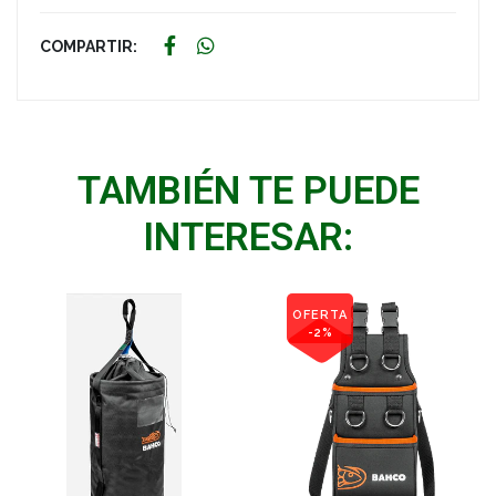
COMPARTIR:
TAMBIÉN TE PUEDE
INTERESAR:
OFERTA
-2%