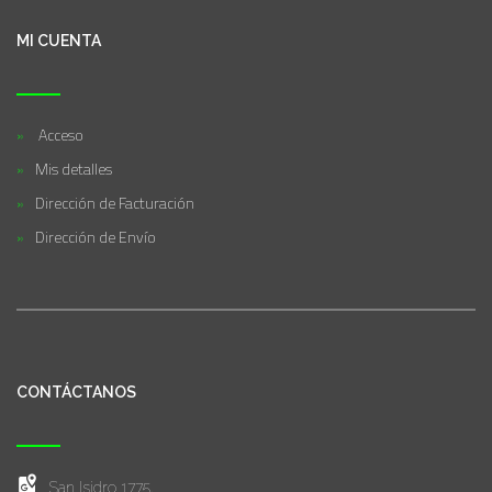
MI CUENTA
Acceso
Mis detalles
Dirección de Facturación
Dirección de Envío
CONTÁCTANOS
San Isidro 1775,