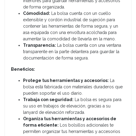
interiores para guardar herramientas y accesorios
de forma organizada.
Cómodidad:
La bolsa cuenta con un cuello
extensible y cordón industrial de sujeción para
contener las herramientas de forma segura, y un
asa equipada con una envoltura acolchada para
aumentar la comodidad de llevarla en la mano.
Transparencia:
La bolsa cuenta con una ventana
transparente en la parte delantera para guardar la
documentación de forma segura.
Beneficios:
Protege tus herramientas y accesorios:
La
bolsa está fabricada con materiales duraderos que
pueden soportar el uso diario.
Trabaja con seguridad:
La bolsa es segura para
su uso en trabajos de elevación, gracias a su
lanyard de elevación reforzada.
Organiza tus herramientas y accesorios de
forma eficiente:
Los bolsillos adicionales te
permiten organizar tus herramientas y accesorios