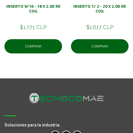
INSERTO 9/16 - 18 X 2.0D RE
INSERTO 1/ 2 - 20 X 2.0D RE
COIL
COIL
$1.771 CLP
$1.617 CLP
COMPRAR
COMPRAR
Soluciones para la industria.