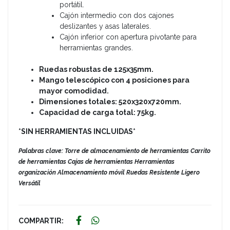
portátil.
Cajón intermedio con dos cajones
deslizantes y asas laterales.
Cajón inferior con apertura pivotante para
herramientas grandes.
Ruedas robustas de 125x35mm.
Mango telescópico con 4 posiciones para
mayor comodidad.
Dimensiones totales: 520x320x720mm.
Capacidad de carga total: 75kg.
*SIN HERRAMIENTAS INCLUIDAS*
Palabras clave: Torre de almacenamiento de herramientas Carrito
de herramientas Cajas de herramientas Herramientas
organización Almacenamiento móvil Ruedas Resistente Ligero
Versátil
COMPARTIR: