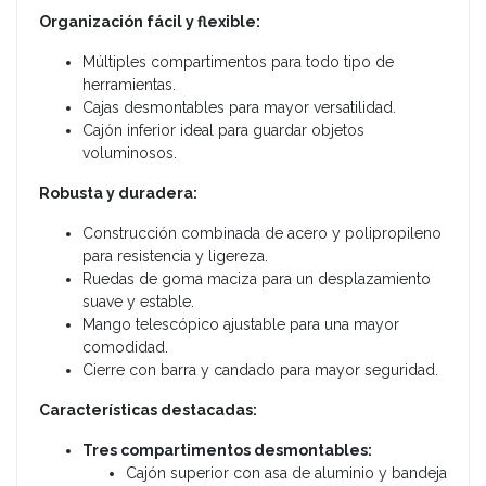
Organización fácil y flexible:
Múltiples compartimentos para todo tipo de
herramientas.
Cajas desmontables para mayor versatilidad.
Cajón inferior ideal para guardar objetos
voluminosos.
Robusta y duradera:
Construcción combinada de acero y polipropileno
para resistencia y ligereza.
Ruedas de goma maciza para un desplazamiento
suave y estable.
Mango telescópico ajustable para una mayor
comodidad.
Cierre con barra y candado para mayor seguridad.
Características destacadas:
Tres compartimentos desmontables:
Cajón superior con asa de aluminio y bandeja