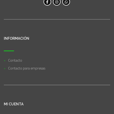
INFORMACIÓN
Contacto
Contacto para empresas
MI CUENTA