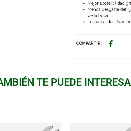
Mejor accesibilidad gr
Menos desgaste del fij
de la boca
Lectura e identificaci
COMPARTIR:
AMBIÉN TE PUEDE INTERESA