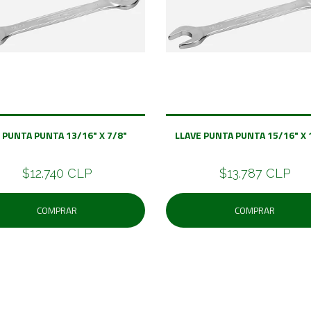
E PUNTA PUNTA 13/16" X 7/8"
LLAVE PUNTA PUNTA 15/16"
$12.740 CLP
$13.787 CLP
COMPRAR
COMPRAR