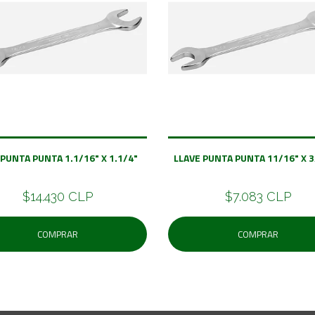
 PUNTA PUNTA 1.1/16" X 1.1/4"
LLAVE PUNTA PUNTA 11/16" X
$14.430 CLP
$7.083 CLP
COMPRAR
COMPRAR