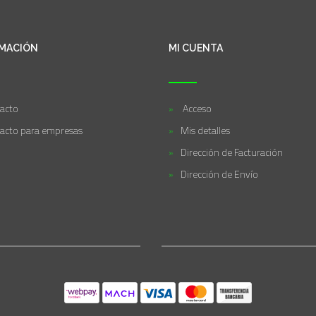
MACIÓN
MI CUENTA
acto
Acceso
acto para empresas
Mis detalles
Dirección de Facturación
Dirección de Envío