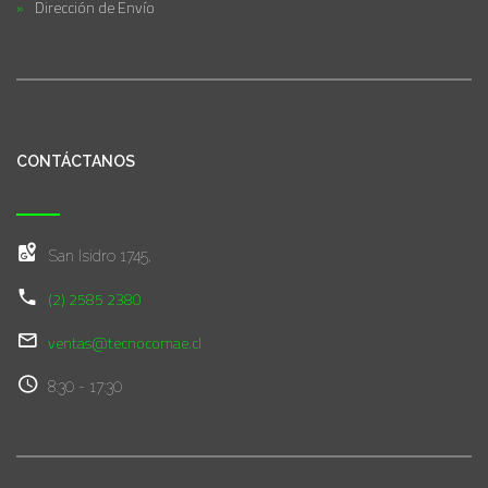
Dirección de Envío
CONTÁCTANOS
San Isidro 1745,
(2) 2585 2380
ventas@tecnocomae.cl
8:30 - 17:30