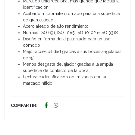
Marcado unidireccional más grande que facilita la
identificación
Acabado micromate cromado para una superficie
de gran calidad
Acero aleado de alto rendimiento
Normas: ISO 691, ISO 1085, ISO 10102 e ISO 3318
Diseño en forma de U patentado para un uso
cómodo
Mejor accesibilidad gracias a sus bocas anguladas
de 15°
Menos desgaste del fijador gracias a la amplia
superficie de contacto de la boca
Lectura e identificación optimizadas con un
marcado nítido
COMPARTIR: