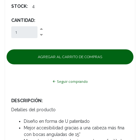
STOCK:
4
CANTIDAD:
Seguir comprando
DESCRIPCIÓN:
Detalles del producto
Diseño en forma de U patentado
Mejor accesibilidad gracias a una cabeza más fina
con bocas anguladas de 15°