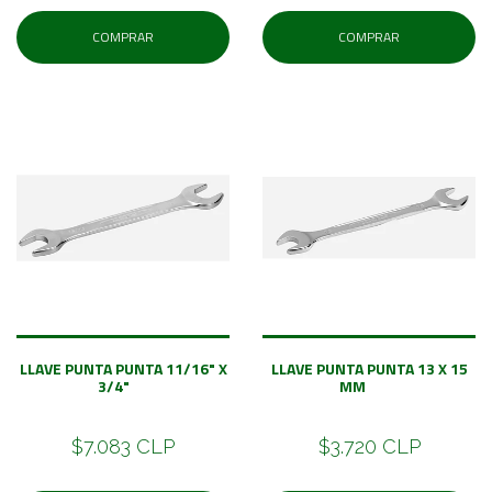
COMPRAR
COMPRAR
LLAVE PUNTA PUNTA 11/16" X
LLAVE PUNTA PUNTA 13 X 15
3/4"
MM
$7.083 CLP
$3.720 CLP