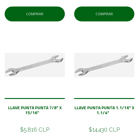
COMPRAR
COMPRAR
LLAVE PUNTA PUNTA 7/8" X
LLAVE PUNTA PUNTA 1.1/16" X
15/16"
1.1/4"
$5.816 CLP
$14.430 CLP