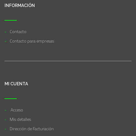
INFORMACIÓN
Contacto
Contacto para empresas
MI CUENTA
Acceso
Mis detalles
Dirección de Facturación