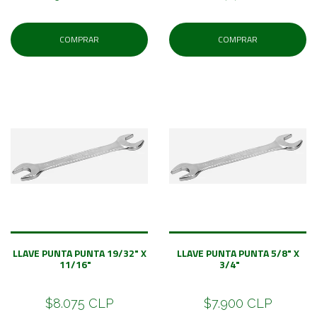
COMPRAR
COMPRAR
LLAVE PUNTA PUNTA 19/32" X
LLAVE PUNTA PUNTA 5/8" X
11/16"
3/4"
$8.075 CLP
$7.900 CLP