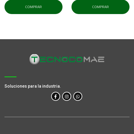
COMPRAR
COMPRAR
Soluciones para la industria.