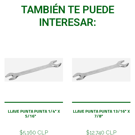
TAMBIÉN TE PUEDE
INTERESAR:
LLAVE PUNTA PUNTA 1/4" X
LLAVE PUNTA PUNTA 13/16" X
5/16"
7/8"
$5.160 CLP
$12.740 CLP