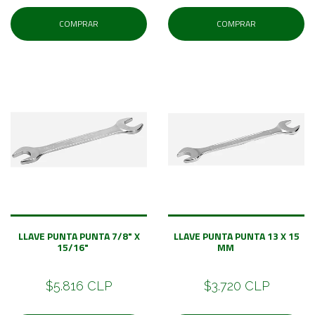
COMPRAR
COMPRAR
LLAVE PUNTA PUNTA 7/8" X
LLAVE PUNTA PUNTA 13 X 15
15/16"
MM
$5.816 CLP
$3.720 CLP