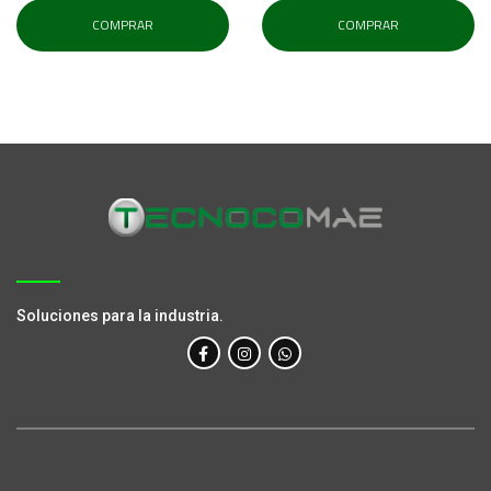
COMPRAR
COMPRAR
Soluciones para la industria.