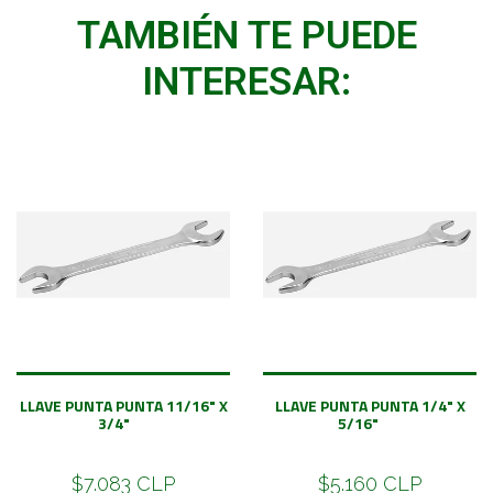
TAMBIÉN TE PUEDE
INTERESAR:
LLAVE PUNTA PUNTA 11/16" X
LLAVE PUNTA PUNTA 1/4" X
3/4"
5/16"
$7.083 CLP
$5.160 CLP