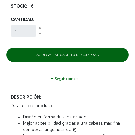
STOCK:
6
CANTIDAD:
Seguir comprando
DESCRIPCIÓN:
Detalles del producto
Diseño en forma de U patentado
Mejor accesibilidad gracias a una cabeza más fina
con bocas anguladas de 15°