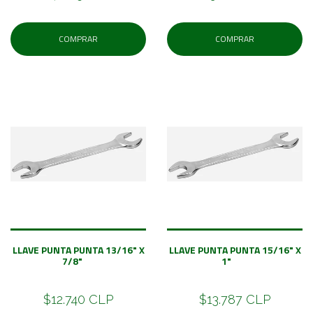
COMPRAR
COMPRAR
LLAVE PUNTA PUNTA 13/16" X
LLAVE PUNTA PUNTA 15/16" X
7/8"
1"
$12.740 CLP
$13.787 CLP