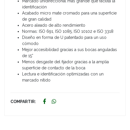
Marcado unidireccional más grande que facilita la
identificación
Acabado micro mate cromado para una superficie
de gran calidad
Acero aleado de alto rendimiento
Normas: ISO 691, ISO 1085, ISO 10102 e ISO 3318
Diseño en forma de U patentado para un uso
cómodo
Mejor accesibilidad gracias a sus bocas anguladas
de 15°
Menos desgaste del fijador gracias a la amplia
superficie de contacto de la boca
Lectura e identificación optimizadas con un
marcado nítido
COMPARTIR: