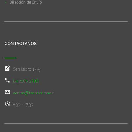
Dirección de Envío
CONTÁCTANOS
San Isidro 1775,
(2) 2585 2380
ventas@tecnocomae.cl
8:30 - 17:30