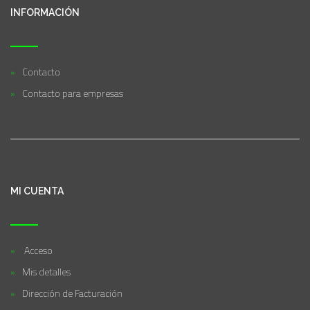
INFORMACIÓN
Contacto
Contacto para empresas
MI CUENTA
Acceso
Mis detalles
Dirección de Facturación