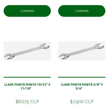
COMPRAR
COMPRAR
LLAVE PUNTA PUNTA 19/32" X
LLAVE PUNTA PUNTA 5/8" X
11/16"
3/4"
$8.075 CLP
$7.900 CLP