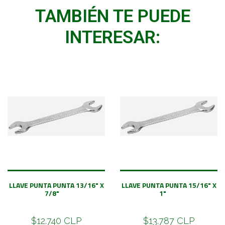
TAMBIÉN TE PUEDE
INTERESAR:
LLAVE PUNTA PUNTA 13/16" X
LLAVE PUNTA PUNTA 15/16" X
7/8"
1"
$12.740 CLP
$13.787 CLP