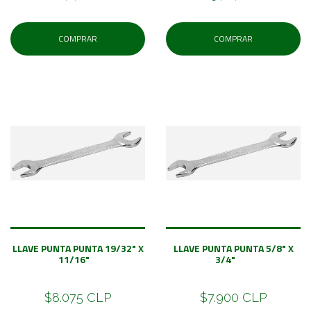
COMPRAR
COMPRAR
LLAVE PUNTA PUNTA 19/32" X
LLAVE PUNTA PUNTA 5/8" X
11/16"
3/4"
$8.075 CLP
$7.900 CLP