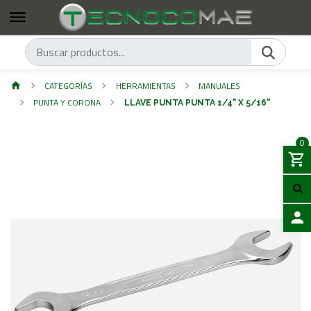
CATEGORÍAS
HERRAMIENTAS
MANUALES
PUNTA Y CORONA
LLAVE PUNTA PUNTA 1/4" X 5/16"
0
ACCES