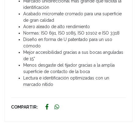
Marcado unidireccional más grande que facilita la
identificación
Acabado micromate cromado para una superficie
de gran calidad
Acero aleado de alto rendimiento
Normas: ISO 691, ISO 1085, ISO 10102 e ISO 3318
Diseño en forma de U patentado para un uso
cómodo
Mejor accesibilidad gracias a sus bocas anguladas
de 15°
Menos desgaste del fijador gracias a la amplia
superficie de contacto de la boca
Lectura e identificación optimizadas con un
marcado nítido
COMPARTIR: