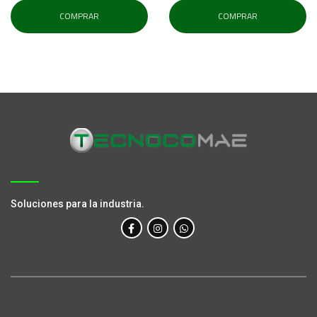
COMPRAR
COMPRAR
Soluciones para la industria.