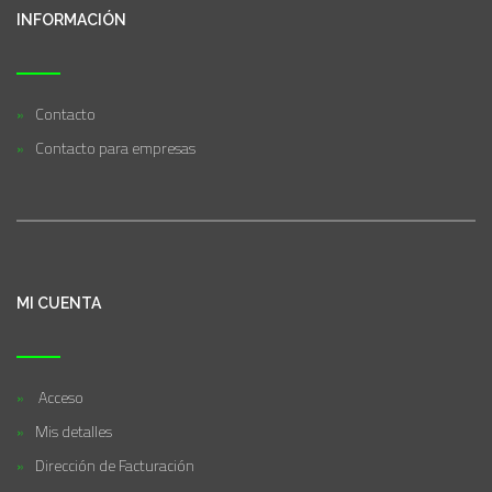
INFORMACIÓN
Contacto
Contacto para empresas
MI CUENTA
Acceso
Mis detalles
Dirección de Facturación