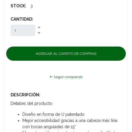
STOCK:
3
CANTIDAD:
Seguir comprando
DESCRIPCIÓN:
Detalles del producto
Diseño en forma de U patentado
Mejor accesibilidad gracias a una cabeza más fina
con bocas anguladas de 15°