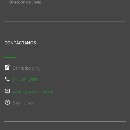
Dirección de Envío
CONTÁCTANOS
San Isidro 1775,
(2) 2585 2380
ventas@tecnocomae.cl
8:30 - 17:30