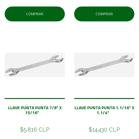
COMPRAR
COMPRAR
LLAVE PUNTA PUNTA 7/8" X
LLAVE PUNTA PUNTA 1.1/16" X
15/16"
1.1/4"
$5.816 CLP
$14.430 CLP