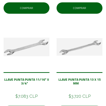
COMPRAR
COMPRAR
LLAVE PUNTA PUNTA 11/16" X
LLAVE PUNTA PUNTA 13 X 15
3/4"
MM
$7.083 CLP
$3.720 CLP