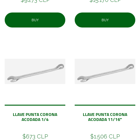
BUY
BUY
LLAVE PUNTA CORONA
LLAVE PUNTA CORONA
ACODADA 1/4
ACODADA 11/16"
$673 CLP
$1.506 CLP