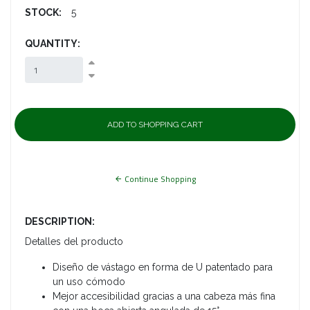
STOCK:
5
QUANTITY:
Continue Shopping
DESCRIPTION:
Detalles del producto
Diseño de vástago en forma de U patentado para
un uso cómodo
Mejor accesibilidad gracias a una cabeza más fina