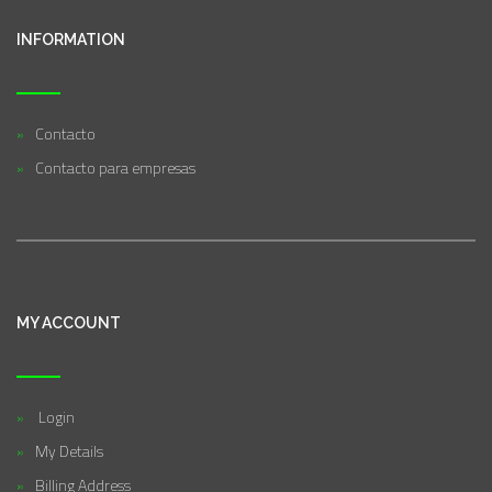
INFORMATION
Contacto
Contacto para empresas
MY ACCOUNT
Login
My Details
Billing Address