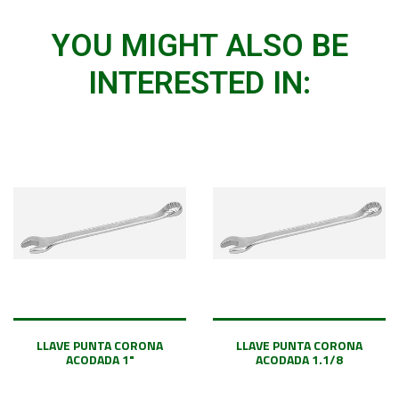
YOU MIGHT ALSO BE
INTERESTED IN:
LLAVE PUNTA CORONA
LLAVE PUNTA CORONA
ACODADA 1"
ACODADA 1.1/8