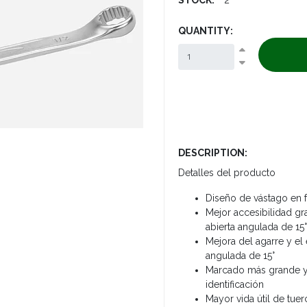
QUANTITY:
DESCRIPTION:
Detalles del producto
Diseño de vástago en
Mejor accesibilidad gr
abierta angulada de 15°
Mejora del agarre y el
angulada de 15°
Marcado más grande y b
identificación
Mayor vida útil de tuer