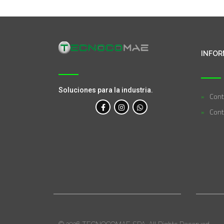
INFOR
Soluciones para la industria.
Cont
Cont