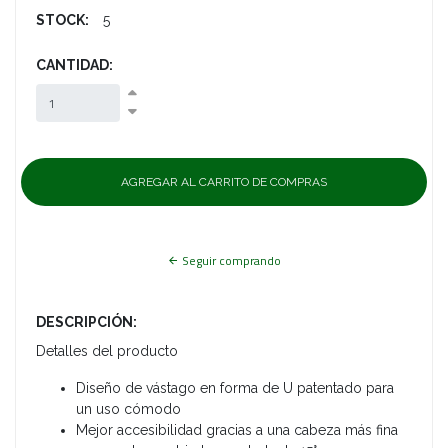
STOCK:
5
CANTIDAD:
Seguir comprando
DESCRIPCIÓN:
Detalles del producto
Diseño de vástago en forma de U patentado para
un uso cómodo
Mejor accesibilidad gracias a una cabeza más fina