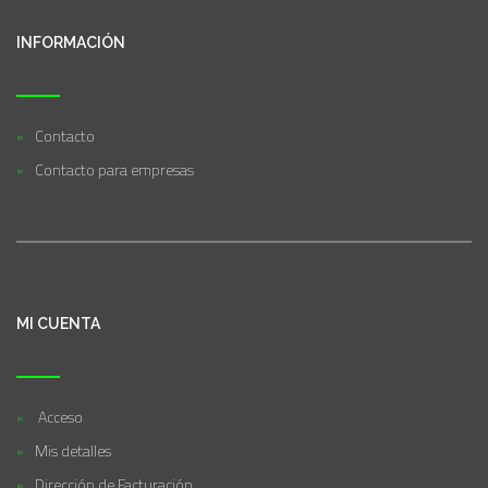
INFORMACIÓN
Contacto
Contacto para empresas
MI CUENTA
Acceso
Mis detalles
Dirección de Facturación