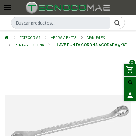
CATEGORÍAS
HERRAMIENTAS
MANUALES
PUNTA Y CORONA
LLAVE PUNTA CORONA ACODADA 5/8"
0
ACCES