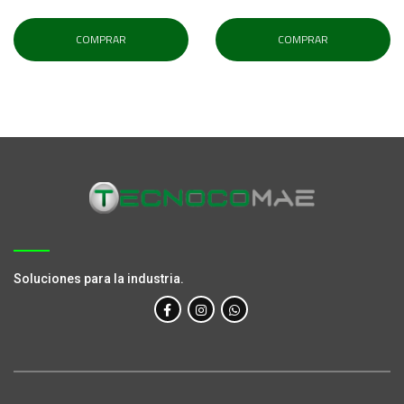
COMPRAR
COMPRAR
Soluciones para la industria.