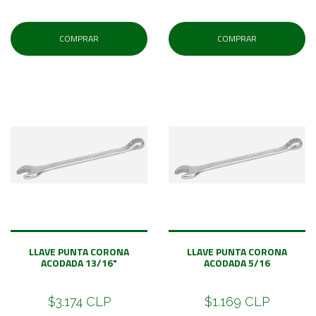
COMPRAR
COMPRAR
LLAVE PUNTA CORONA
LLAVE PUNTA CORONA
ACODADA 13/16"
ACODADA 5/16
$3.174 CLP
$1.169 CLP