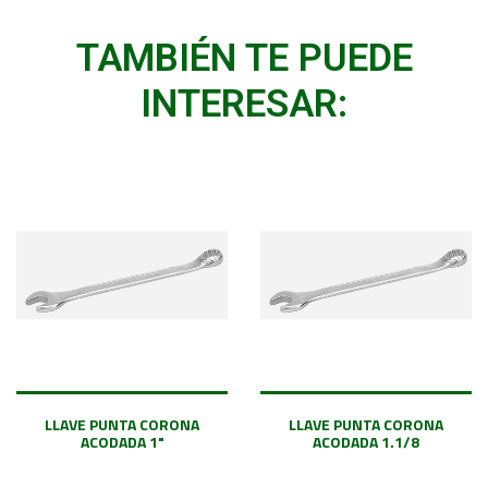
TAMBIÉN TE PUEDE
INTERESAR:
LLAVE PUNTA CORONA
LLAVE PUNTA CORONA
ACODADA 1"
ACODADA 1.1/8