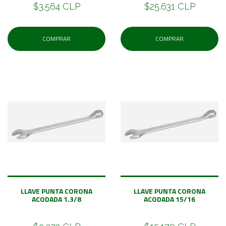
$3.564 CLP
$25.631 CLP
COMPRAR
COMPRAR
LLAVE PUNTA CORONA
LLAVE PUNTA CORONA
ACODADA 1.3/8
ACODADA 15/16