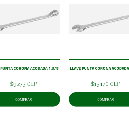
 PUNTA CORONA ACODADA 1.3/8
LLAVE PUNTA CORONA ACODADA
$9.273 CLP
$15.170 CLP
COMPRAR
COMPRAR