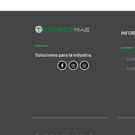
INFOR
Soluciones para la industria.
Cont
Cont