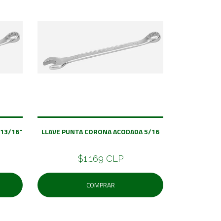
13/16"
LLAVE PUNTA CORONA ACODADA 5/16
$1.169 CLP
COMPRAR