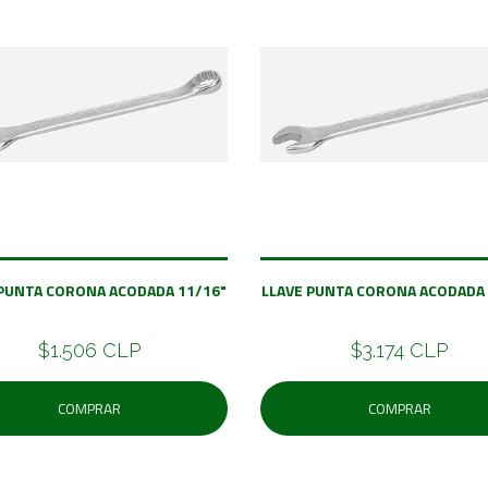
 PUNTA CORONA ACODADA 11/16"
LLAVE PUNTA CORONA ACODADA 
$1.506 CLP
$3.174 CLP
COMPRAR
COMPRAR