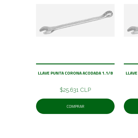
LLAVE PUNTA CORONA ACODADA 1.1/8
LLAVE
$25.631 CLP
COMPRAR