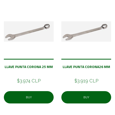
LLAVE PUNTA CORONA 25 MM
LLAVE PUNTA CORONA26 MM
$3.974 CLP
$3.919 CLP
BUY
BUY