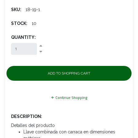
SKU:
18-19-1
STOCK:
10
QUANTITY:
Continue Shopping
DESCRIPTION:
Detalles del producto
Llave combinada con carraca en dimensiones