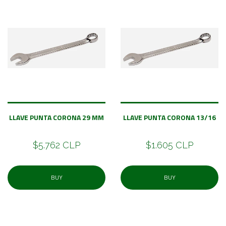
LLAVE PUNTA CORONA 29 MM
LLAVE PUNTA CORONA 13/16
$5.762 CLP
$1.605 CLP
BUY
BUY