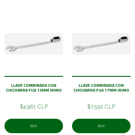
LLAVE COMBINADA CON
LLAVE COMBINADA CON
CHICHARRA FIJA 13MM IRIMO
CHICHARRA FIJA 17MM IRIMO
$4.961 CLP
$7.591 CLP
BUY
BUY