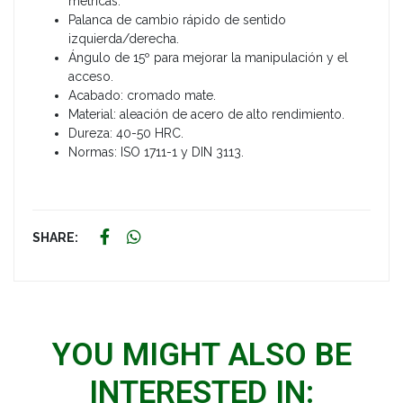
métricas.
Palanca de cambio rápido de sentido
izquierda/derecha.
Ángulo de 15º para mejorar la manipulación y el
acceso.
Acabado: cromado mate.
Material: aleación de acero de alto rendimiento.
Dureza: 40-50 HRC.
Normas: ISO 1711-1 y DIN 3113.
SHARE:
YOU MIGHT ALSO BE
INTERESTED IN: