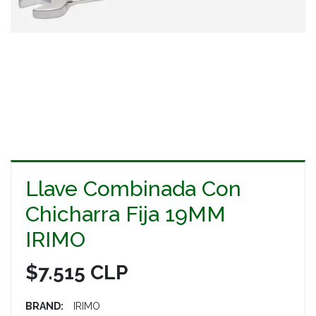
Llave Combinada Con
Chicharra Fija 19MM
IRIMO
$7.515 CLP
BRAND:
IRIMO