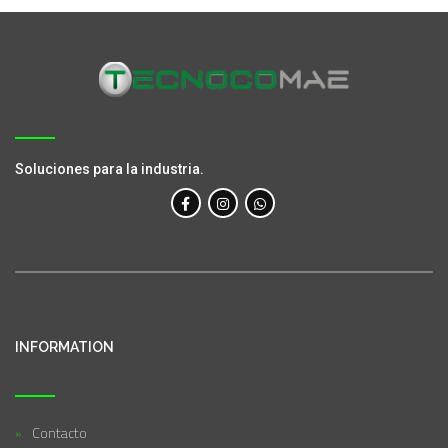
Soluciones para la industria.
INFORMATION
Contacto