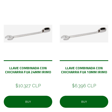
LLAVE COMBINADA CON
LLAVE COMBINADA CON
CHICHARRA FIJA 24MM IRIMO
CHICHARRA FIJA 10MM IRIMO
$10.327 CLP
$6.396 CLP
BUY
BUY