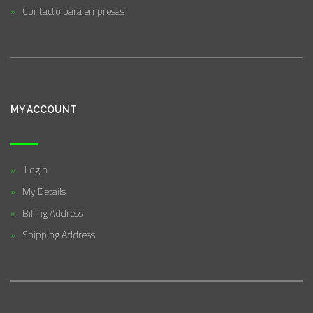
Contacto para empresas
MY ACCOUNT
Login
My Details
Billing Address
Shipping Address