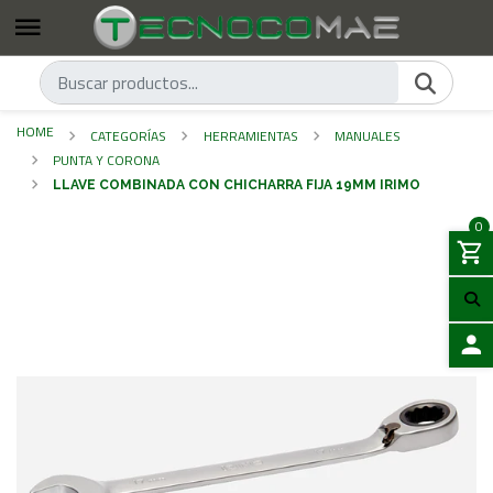
HOME
CATEGORÍAS
HERRAMIENTAS
MANUALES
PUNTA Y CORONA
LLAVE COMBINADA CON CHICHARRA FIJA 19MM IRIMO
0
LOGIN