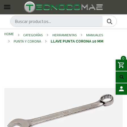
HOME
CATEGORÍAS
HERRAMIENTAS
MANUALES
PUNTA Y CORONA
LLAVE PUNTA CORONA 10 MM
0
LOGIN