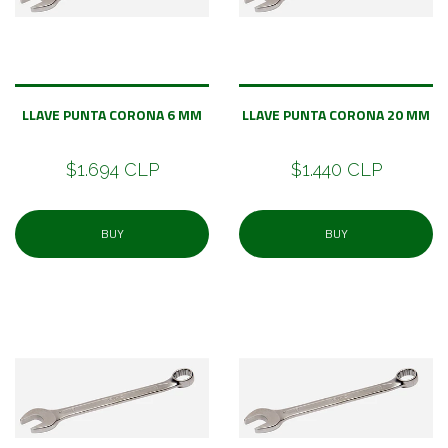
LLAVE PUNTA CORONA 6 MM
LLAVE PUNTA CORONA 20 MM
$1.694 CLP
$1.440 CLP
BUY
BUY