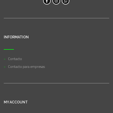
INFORMATION
Contacto
Contacto para empresas
MY ACCOUNT