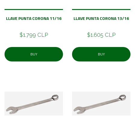
LLAVE PUNTA CORONA 11/16
LLAVE PUNTA CORONA 13/16
$1.799 CLP
$1.605 CLP
BUY
BUY