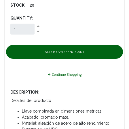
STOCK:
29
QUANTITY:
Continue Shopping
DESCRIPTION:
Detalles del producto
Llave combinada en dimensiones métricas.
Acabado: cromado mate.
Material: aleación de acero de alto rendimiento.