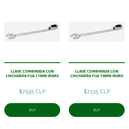
LLAVE COMBINADA CON
LLAVE COMBINADA CON
CHICHARRA FIJA 17MM IRIMO
CHICHARRA FIJA 19MM IRIMO
$7.591 CLP
$7.515 CLP
BUY
BUY