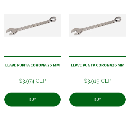
LLAVE PUNTA CORONA 25 MM
LLAVE PUNTA CORONA26 MM
$3.974 CLP
$3.919 CLP
BUY
BUY