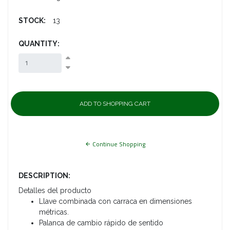
STOCK:
13
QUANTITY:
Continue Shopping
DESCRIPTION:
Detalles del producto
Llave combinada con carraca en dimensiones
métricas.
Palanca de cambio rápido de sentido