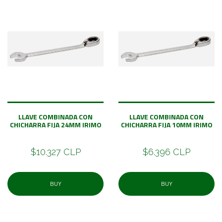
LLAVE COMBINADA CON
LLAVE COMBINADA CON
CHICHARRA FIJA 24MM IRIMO
CHICHARRA FIJA 10MM IRIMO
$10.327 CLP
$6.396 CLP
BUY
BUY