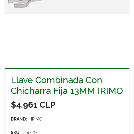
Llave Combinada Con
Chicharra Fija 13MM IRIMO
$4.961 CLP
BRAND:
IRIMO
SKU:
18-13-1