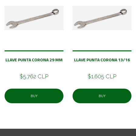
LLAVE PUNTA CORONA 29 MM
LLAVE PUNTA CORONA 13/16
$5.762 CLP
$1.605 CLP
BUY
BUY