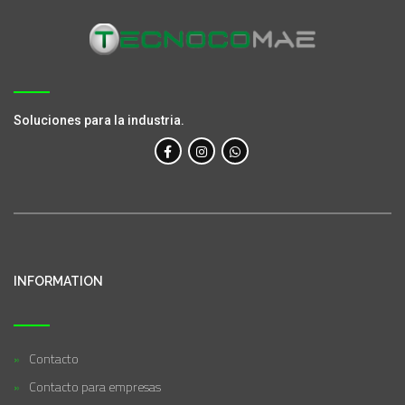
Soluciones para la industria.
INFORMATION
Contacto
Contacto para empresas