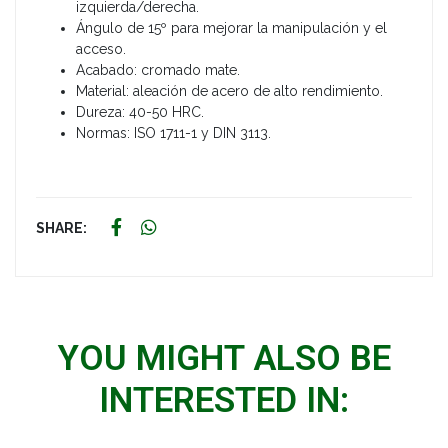
izquierda/derecha.
Ángulo de 15º para mejorar la manipulación y el
acceso.
Acabado: cromado mate.
Material: aleación de acero de alto rendimiento.
Dureza: 40-50 HRC.
Normas: ISO 1711-1 y DIN 3113.
SHARE:
YOU MIGHT ALSO BE
INTERESTED IN: