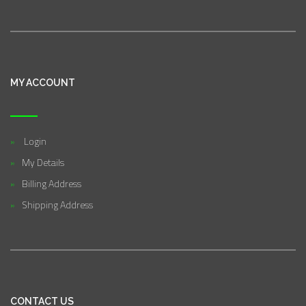
MY ACCOUNT
Login
My Details
Billing Address
Shipping Address
CONTACT US