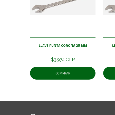
LLAVE PUNTA CORONA 25 MM
L
$3.974 CLP
COMPRAR