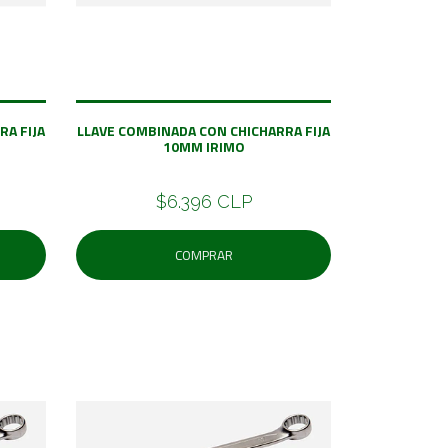
RA FIJA
LLAVE COMBINADA CON CHICHARRA FIJA
10MM IRIMO
$6.396 CLP
COMPRAR