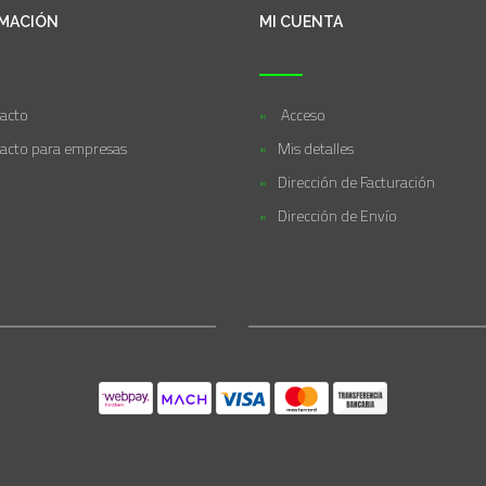
MACIÓN
MI CUENTA
acto
Acceso
acto para empresas
Mis detalles
Dirección de Facturación
Dirección de Envío