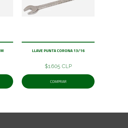
MM
LLAVE PUNTA CORONA 13/16
$1.605 CLP
COMPRAR