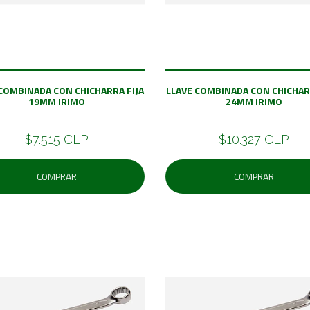
COMBINADA CON CHICHARRA FIJA
LLAVE COMBINADA CON CHICHAR
19MM IRIMO
24MM IRIMO
$7.515 CLP
$10.327 CLP
COMPRAR
COMPRAR