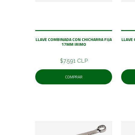
LLAVE COMBINADA CON CHICHARRA FIJA
LLAVE 
17MM IRIMO
$7.591 CLP
COMPRAR