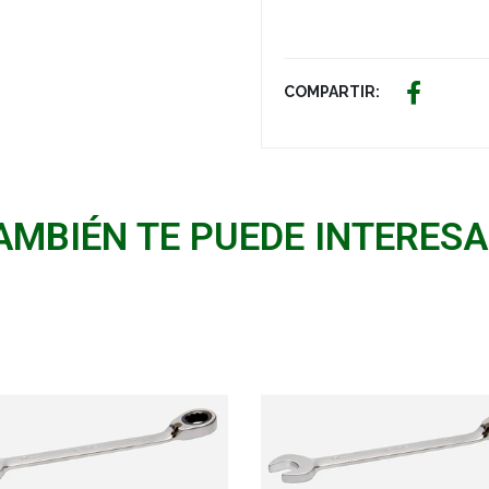
COMPARTIR:
AMBIÉN TE PUEDE INTERESA