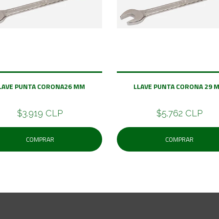
LAVE PUNTA CORONA26 MM
LLAVE PUNTA CORONA 29 
$3.919 CLP
$5.762 CLP
COMPRAR
COMPRAR