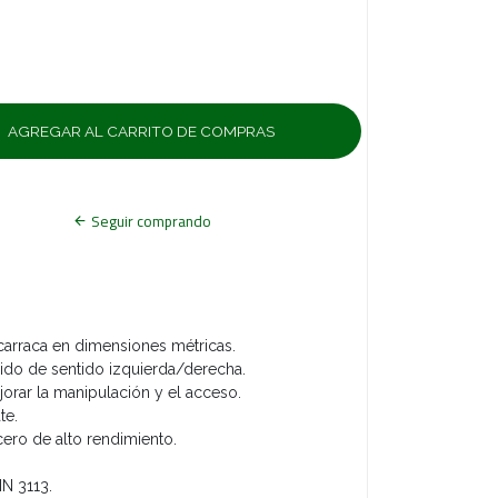
Seguir comprando
arraca en dimensiones métricas.
ido de sentido izquierda/derecha.
orar la manipulación y el acceso.
te.
cero de alto rendimiento.
IN 3113.