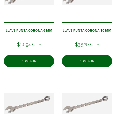
LLAVE PUNTA CORONA 6 MM
LLAVE PUNTA CORONA 10 MM
$1.694 CLP
$3.520 CLP
COMPRAR
COMPRAR