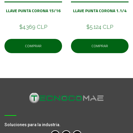
LLAVE PUNTA CORONA 15/16
LLAVE PUNTA CORONA 1.1/4
$4.369 CLP
$5.124 CLP
COMPRAR
COMPRAR
Soluciones para la industria.