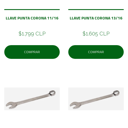
LLAVE PUNTA CORONA 11/16
LLAVE PUNTA CORONA 13/16
$1.799 CLP
$1.605 CLP
COMPRAR
COMPRAR