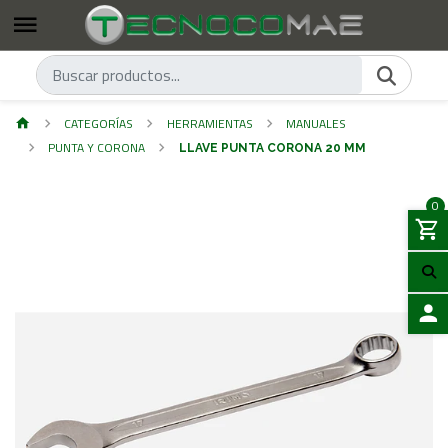
CATEGORÍAS
HERRAMIENTAS
MANUALES
PUNTA Y CORONA
LLAVE PUNTA CORONA 20 MM
0
ACCES