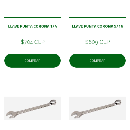
LLAVE PUNTA CORONA 1/4
LLAVE PUNTA CORONA 5/16
$704 CLP
$609 CLP
COMPRAR
COMPRAR