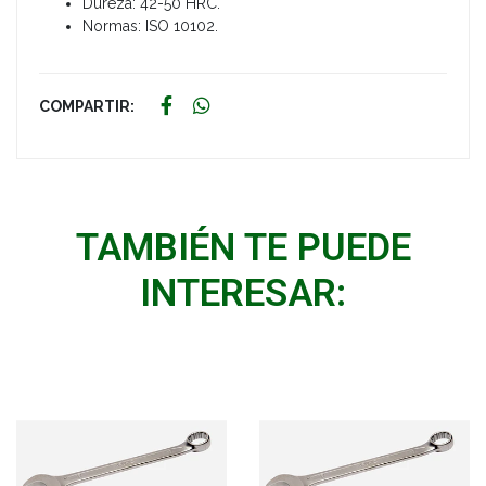
Dureza: 42-50 HRC.
Normas: ISO 10102.
COMPARTIR:
TAMBIÉN TE PUEDE
INTERESAR: