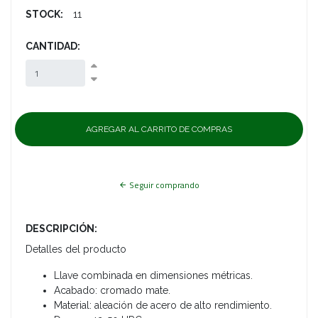
STOCK:
11
CANTIDAD:
Seguir comprando
DESCRIPCIÓN:
Detalles del producto
Llave combinada en dimensiones métricas.
Acabado: cromado mate.
Material: aleación de acero de alto rendimiento.