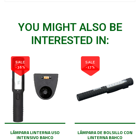
YOU MIGHT ALSO BE
INTERESTED IN:
SALE
SALE
-36%
-17%
LÁMPARA LINTERNA USO
LÁMPARA DE BOLSILLO CON
INTENSIVO BAHCO
LINTERNA BAHCO