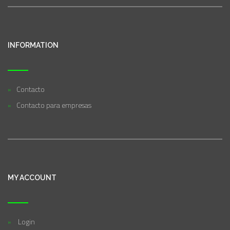
INFORMATION
Contacto
Contacto para empresas
MY ACCOUNT
Login