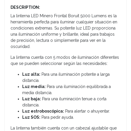
DESCRIPTION:
La linterna LED Minero Frontal Boruit 5000 Lumens es la
herramienta perfecta para iluminar cualquier situación en
condiciones extremas. Su potente luz LED proporciona
una iluminación uniforme y brillante, ideal para trabajos
de precisión, lectura o simplemente para ver en la
oscuridad.
La linterna cuenta con 5 modos de iluminación diferentes
que se pueden seleccionar según las necesidades:
Luz alta:
Para una iluminación potente a larga
distancia.
Luz media:
Para una iluminación equilibrada a
media distancia.
Luz baja:
Para una iluminación tenue a corta
distancia.
Luz estroboscópica:
Para alertar o ahuyentar.
Luz SOS:
Para pedir ayuda.
La linterna también cuenta con un cabezal ajustable que