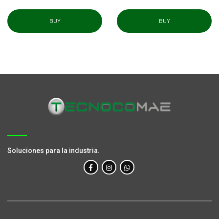
BUY
BUY
Soluciones para la industria.