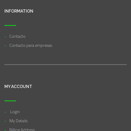
INFORMATION
Contacto
Contacto para empresas
MY ACCOUNT
Login
My Details
Billing Address