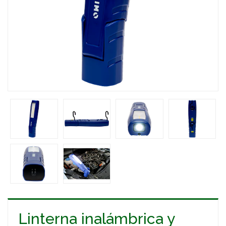
Linterna inalámbrica y