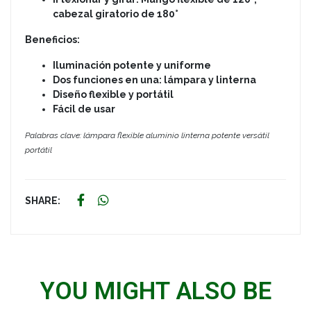
cabezal giratorio de 180°
Beneficios:
Iluminación potente y uniforme
Dos funciones en una: lámpara y linterna
Diseño flexible y portátil
Fácil de usar
Palabras clave: lámpara flexible aluminio linterna potente versátil
portátil
SHARE:
YOU MIGHT ALSO BE