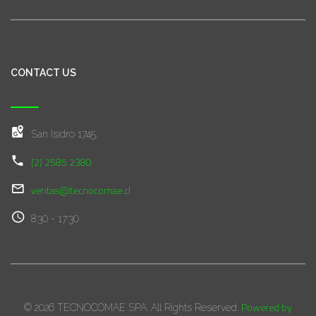
CONTACT US
San Isidro 1745,
(2) 2585 2380
ventas@tecnocomae.cl
8:30 - 17:30
Powered by
© 2026 TECNOCOMAE SPA. All Rights Reserved.