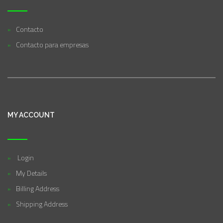
Contacto
Contacto para empresas
MY ACCOUNT
Login
My Details
Billing Address
Shipping Address