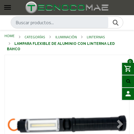
HOME
CATEGORÍAS
ILUMINACIÓN
LINTERNAS
LAMPARA FLEXIBLE DE ALUMINIO CON LINTERNA LED
BAHCO
0
LOGIN
Previous
Next