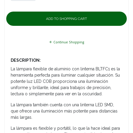
Continue Shopping
DESCRIPTION:
La lámpara flexible de aluminio con linterna BLTFC1 es la
herramienta perfecta para iluminar cualquier situación. Su
potente luz LED COB proporciona una iluminación
uniforme y brillante, ideal para trabajos de precisión,
lectura o simplemente para ver en la oscuridad.
La lámpara también cuenta con una linterna LED SMD,
que ofrece una iluminación más potente para distancias
más largas.
La lámpara es flexible y portátil, lo que la hace ideal para