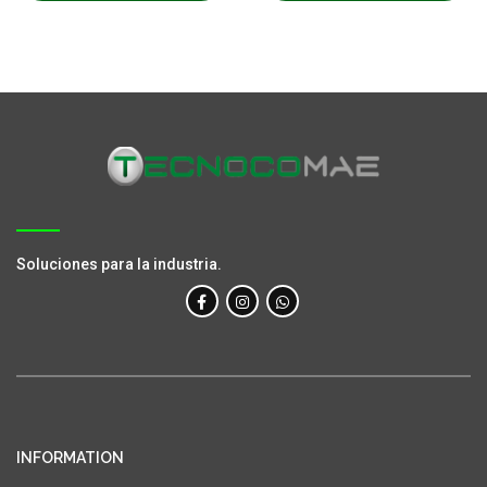
Soluciones para la industria.
INFORMATION