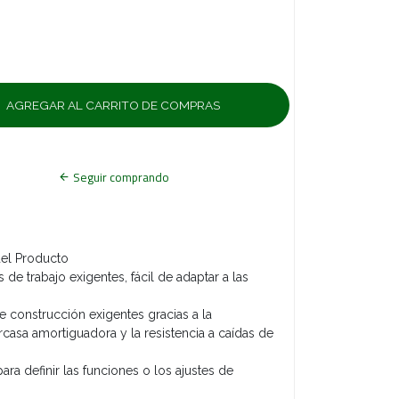
Seguir comprando
del Producto
de trabajo exigentes, fácil de adaptar a las
o
e construcción exigentes gracias a la
carcasa amortiguadora y la resistencia a caídas de
ra definir las funciones o los ajustes de