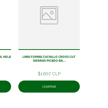
ML HELA
LIMA FORMA CUCHILLO CROSS CUT
SIERRAS PICADO BA...
$1.607 CLP
COMPRAR