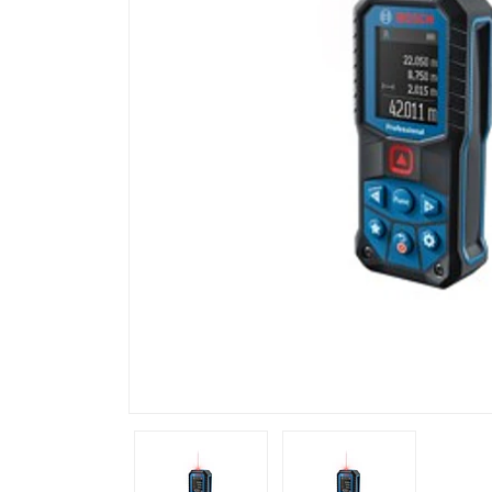
Previous