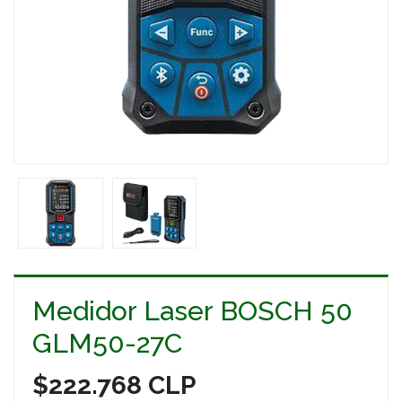
Medidor Laser BOSCH 50
GLM50-27C
$222.768 CLP