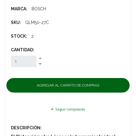
MARCA:
BOSCH
SKU:
GLM50-27C
STOCK:
2
CANTIDAD:
Seguir comprando
DESCRIPCIÓN: