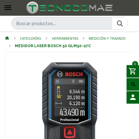
CATEGORÍAS
HERRAMIENTAS
MEDICIÓN Y TRAZADO
MEDIDOR LASER BOSCH 50 GLM50-27C
0
ACCES
Previous
Next