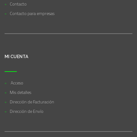
Contacto
Contacto para empresas
MI CUENTA
Acceso
Mis detalles
Dirección de Facturación
Dirección de Envío