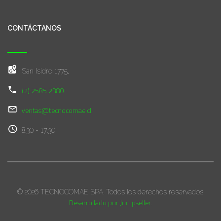
CONTÁCTANOS
San Isidro 1775,
(2) 2585 2380
ventas@tecnocomae.cl
8:30 - 17:30
© 2026 TECNOCOMAE SPA. Todos los derechos reservados.
Desarrollado por Jumpseller
.