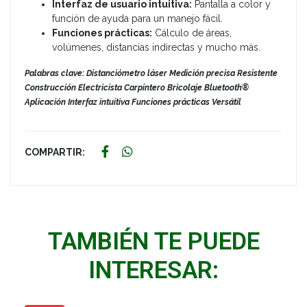
Interfaz de usuario intuitiva:
Pantalla a color y
función de ayuda para un manejo fácil.
Funciones prácticas:
Cálculo de áreas,
volúmenes, distancias indirectas y mucho más.
Palabras clave: Distanciómetro láser Medición precisa Resistente
Construcción Electricista Carpintero Bricolaje Bluetooth®
Aplicación Interfaz intuitiva Funciones prácticas Versátil
COMPARTIR:
TAMBIÉN TE PUEDE
INTERESAR: