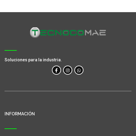
Soluciones para la industria.
INFORMACIÓN