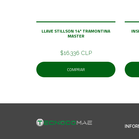
LLAVE STILLSON 14" TRAMONTINA
INS
MASTER
$16.336 CLP
COMPRAR
INFOR