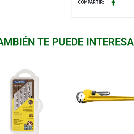
COMPARTIR:
AMBIÉN TE PUEDE INTERESA