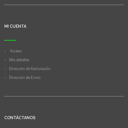
MI CUENTA
Acceso
Mis detalles
Dirección de Facturación
Dirección de Envío
CONTÁCTANOS