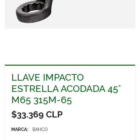
LLAVE IMPACTO
ESTRELLA ACODADA 45°
M65 315M-65
$33.369 CLP
MARCA:
BAHCO