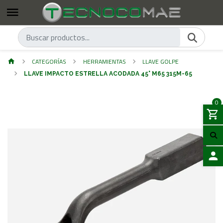
CATEGORÍAS
HERRAMIENTAS
LLAVE GOLPE
LLAVE IMPACTO ESTRELLA ACODADA 45° M65 315M-65
0
ACCES