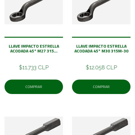
LLAVE IMPACTO ESTRELLA
LLAVE IMPACTO ESTRELLA
ACODADA 45° M27 315...
ACODADA 45° M30 315M-30
$11.733 CLP
$12.058 CLP
COMPRAR
COMPRAR