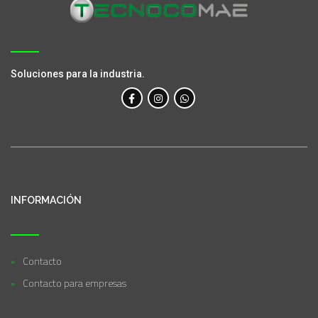
Soluciones para la industria.
INFORMACIÓN
Contacto
Contacto para empresas