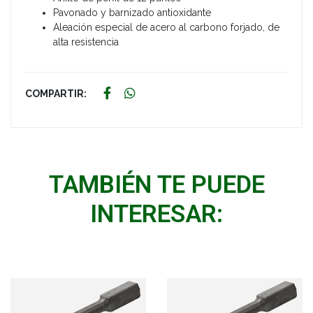
Pavonado y barnizado antioxidante
Aleación especial de acero al carbono forjado, de
alta resistencia
COMPARTIR:
TAMBIÉN TE PUEDE
INTERESAR: