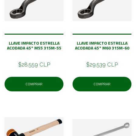
LLAVE IMPACTO ESTRELLA
LLAVE IMPACTO ESTRELLA
ACODADA 45° M55 315M-55
ACODADA 45° M60 315M-60
$28.559 CLP
$29.539 CLP
COMPRAR
COMPRAR