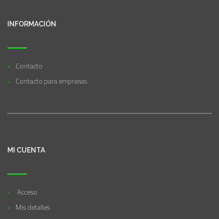
INFORMACIÓN
Contacto
Contacto para empresas
MI CUENTA
Acceso
Mis detalles