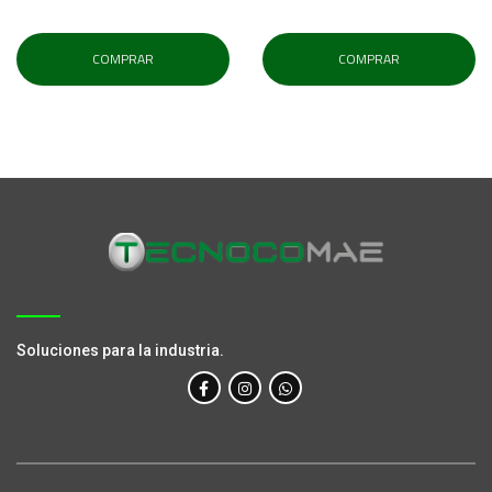
COMPRAR
COMPRAR
Soluciones para la industria.