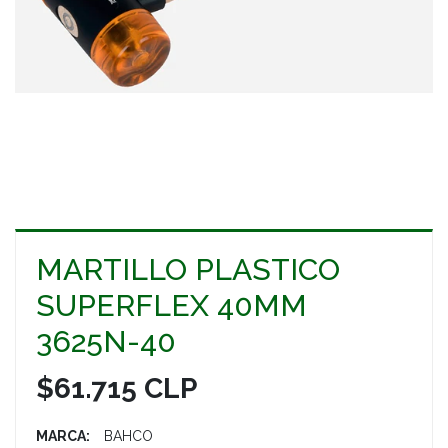
MARTILLO PLASTICO
SUPERFLEX 40MM
3625N-40
$61.715 CLP
MARCA:
BAHCO