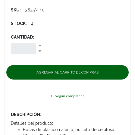
SKU:
3625N-40
STOCK:
4
CANTIDAD:
Seguir comprando
DESCRIPCIÓN:
Detalles del producto
Bocas de plástico naranjo, butirato de celulosa