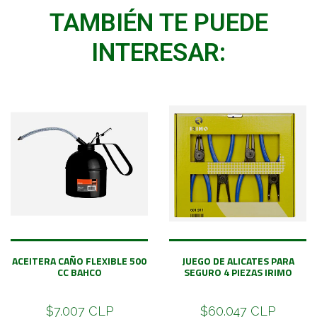
TAMBIÉN TE PUEDE
INTERESAR:
ACEITERA CAÑO FLEXIBLE 500
JUEGO DE ALICATES PARA
CC BAHCO
SEGURO 4 PIEZAS IRIMO
$7.007 CLP
$60.047 CLP