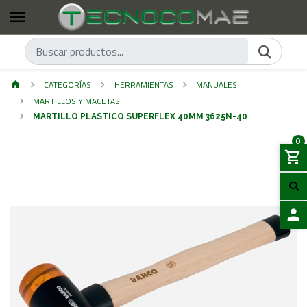
CATEGORÍAS
HERRAMIENTAS
MANUALES
MARTILLOS Y MACETAS
MARTILLO PLASTICO SUPERFLEX 40MM 3625N-40
0
ACCES