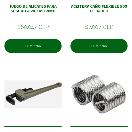
JUEGO DE ALICATES PARA
ACEITERA CAÑO FLEXIBLE 500
SEGURO 4 PIEZAS IRIMO
CC BAHCO
$60.047 CLP
$7.007 CLP
COMPRAR
COMPRAR